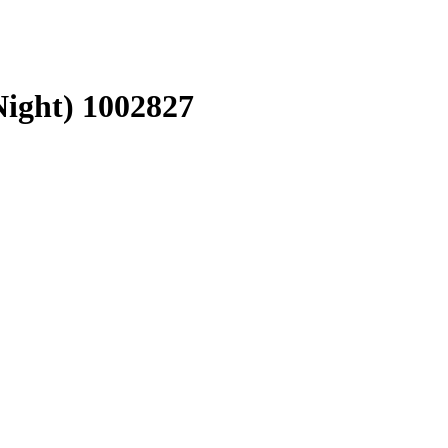
Night) 1002827