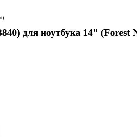
t)
840) для ноутбука 14" (Forest 