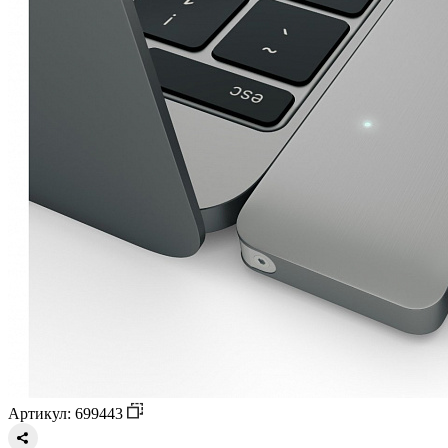
Артикул: 699443