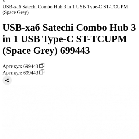
>
USB-хаб Satechi Combo Hub 3 in 1 USB Type-C ST-TCUPM
(Space Grey)
USB-хаб Satechi Combo Hub 3
in 1 USB Type-C ST-TCUPM
(Space Grey) 699443
Артикул: 699443
Артикул: 699443