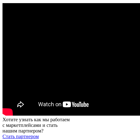
Хотите узнать как мы работаем
с маркетплейсами и стать
нашим партнером?
Стать партнером