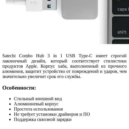
Satechi Combo Hub 3 in 1 USB Type-C имеет строгий
лаконичный дизайн, который соответствует стилистики
продуктов Apple. Корпус хаба, выполненный из прочного
алюминия, защитит устройство от повреждений и ударов, чем
значительно увеличит срок его службы.
Особенности:
Стильный внешний вид
Алюминиевый корпус
Простота использования
Не требует установки драйверов и ПО
Поддержка сквозной зарядки