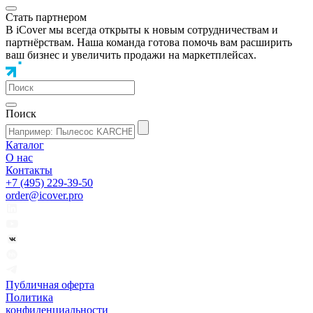
Стать партнером
В iCover мы всегда открыты к новым сотрудничествам и
партнёрствам. Наша команда готова помочь вам расширить
ваш бизнес и увеличить продажи на маркетплейсах.
Поиск
Каталог
О нас
Контакты
+7 (495) 229-39-50
order@icover.pro
Публичная оферта
Политика
конфиденциальности