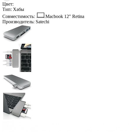
Цвет:
Тип:
Хабы
Совместимость:
Macbook 12" Retina
Производитель:
Satechi