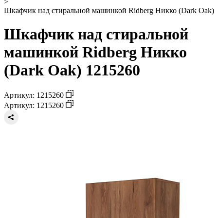
>
Шкафчик над стиральной машинкой Ridberg Никко (Dark Oak)
Шкафчик над стиральной
машинкой Ridberg Никко
(Dark Oak) 1215260
Артикул: 1215260
Артикул: 1215260