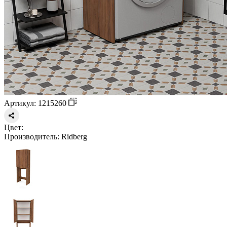
Артикул: 1215260
Цвет:
Производитель:
Ridberg