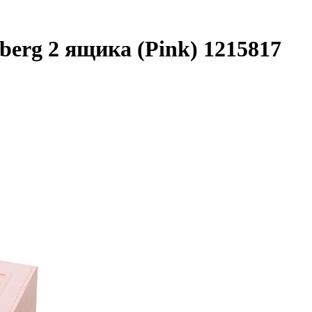
erg 2 ящика (Pink) 1215817