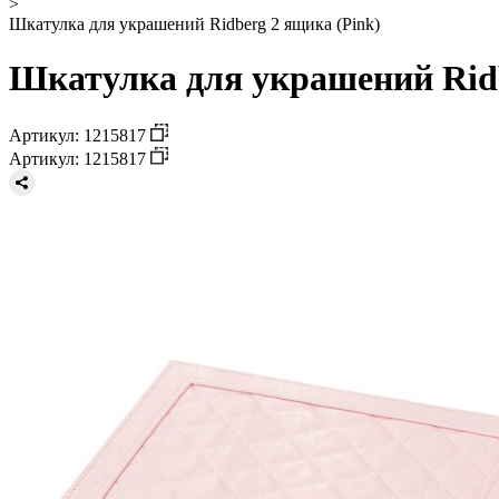
>
Шкатулка для украшений Ridberg 2 ящика (Pink)
Шкатулка для украшений Ridb
Артикул: 1215817
Артикул: 1215817