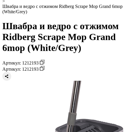
>
Швабра и ведро с отжимом Ridberg Scrape Mop Grand 6mop
(White/Grey)
Швабра и ведро с отжимом
Ridberg Scrape Mop Grand
6mop (White/Grey)
Артикул: 1212193
Артикул: 1212193