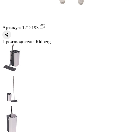
Артикул: 1212193
Производитель:
Ridberg