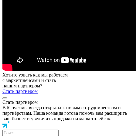
Хотите узнать как мы работаем
с маркетплейсами и стать
нашим партнером?
Стать партнером
Стать партнером
В iCover мы всегда открыты к новым сотрудничествам и
партнёрствам. Наша команда готова помочь вам расширить
ваш бизнес и увеличить продажи на маркетплейсах.