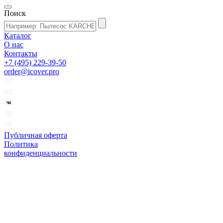
Поиск
Каталог
О нас
Контакты
+7 (495) 229-39-50
order@icover.pro
Публичная оферта
Политика
конфиденциальности