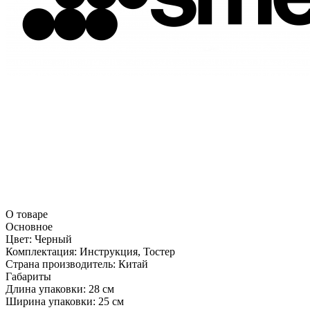
О товаре
Основное
Цвет:
Черный
Комплектация:
Инструкция, Тостер
Страна производитель:
Китай
Габариты
Длина упаковки:
28 см
Ширина упаковки:
25 см