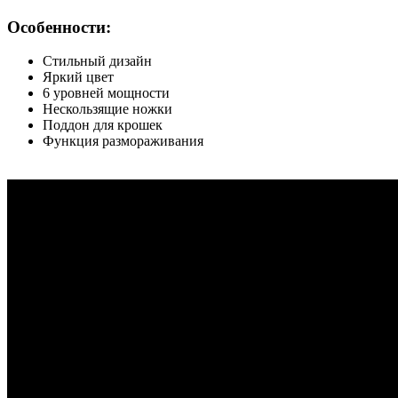
Особенности:
Стильный дизайн
Яркий цвет
6 уровней мощности
Нескользящие ножки
Поддон для крошек
Функция размораживания