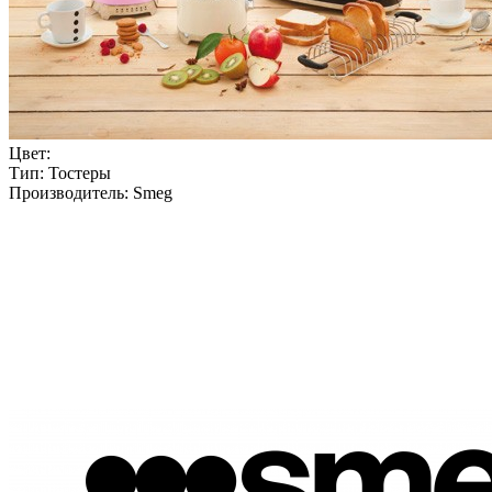
Цвет:
Тип:
Тостеры
Производитель:
Smeg