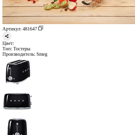
Артикул: 481647
Цвет:
Тип:
Тостеры
Производитель:
Smeg