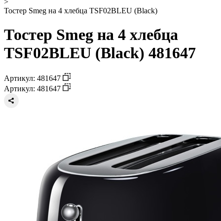
>
Тостер Smeg на 4 хлебца TSF02BLEU (Black)
Тостер Smeg на 4 хлебца
TSF02BLEU (Black) 481647
Артикул: 481647
Артикул: 481647