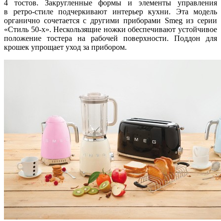
4 тостов. Закругленные формы и элементы управления
в ретро-стиле подчеркивают интерьер кухни. Эта модель
органично сочетается с другими приборами Smeg из серии
«Стиль 50-х». Нескользящие ножки обеспечивают устойчивое
положение тостера на рабочей поверхности. Поддон для
крошек упрощает уход за прибором.