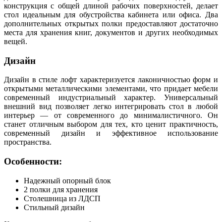
конструкция с общей длиной рабочих поверхностей, делает
стол идеальным для обустройства кабинета или офиса. Два
дополнительных открытых полки предоставляют достаточно
места для хранения книг, документов и других необходимых
вещей.
Дизайн
Дизайн в стиле лофт характеризуется лаконичностью форм и
открытыми металлическими элементами, что придает мебели
современный индустриальный характер. Универсальный
внешний вид позволяет легко интегрировать стол в любой
интерьер — от современного до минималистичного. Он
станет отличным выбором для тех, кто ценит практичность,
современный дизайн и эффективное использование
пространства.
Особенности:
Надежный опорный блок
2 полки для хранения
Столешница из ЛДСП
Стильный дизайн