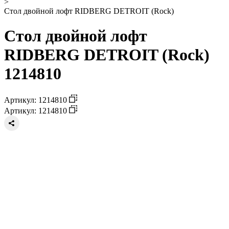
>
Стол двойной лофт RIDBERG DETROIT (Rock)
Стол двойной лофт
RIDBERG DETROIT (Rock)
1214810
Артикул: 1214810
Артикул: 1214810