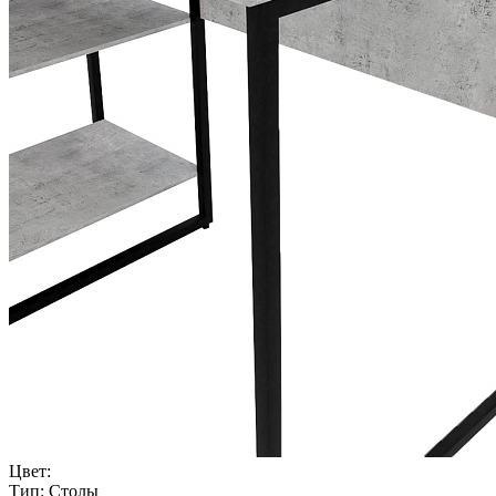
Цвет:
Тип:
Столы