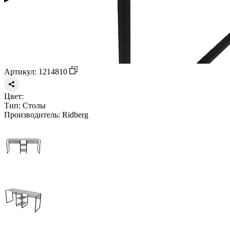
Артикул: 1214810
Цвет:
Тип:
Столы
Производитель:
Ridberg