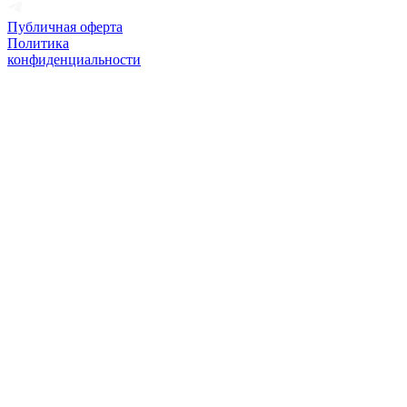
Публичная оферта
Политика
конфиденциальности