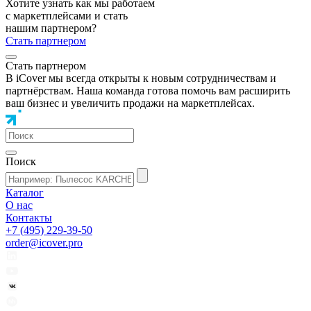
Хотите узнать как мы работаем
с маркетплейсами и стать
нашим партнером?
Стать партнером
Стать партнером
В iCover мы всегда открыты к новым сотрудничествам и
партнёрствам. Наша команда готова помочь вам расширить
ваш бизнес и увеличить продажи на маркетплейсах.
Поиск
Каталог
О нас
Контакты
+7 (495) 229-39-50
order@icover.pro