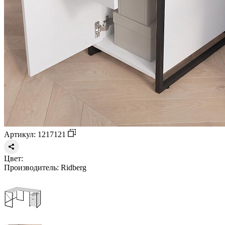
Артикул: 1217121
Цвет:
Производитель:
Ridberg