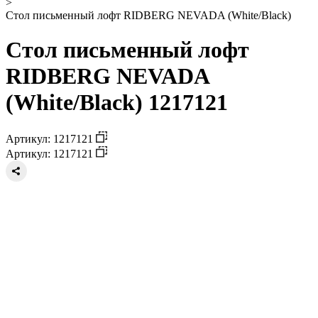
>
Стол письменный лофт RIDBERG NEVADA (White/Black)
Стол письменный лофт
RIDBERG NEVADA
(White/Black) 1217121
Артикул: 1217121
Артикул: 1217121