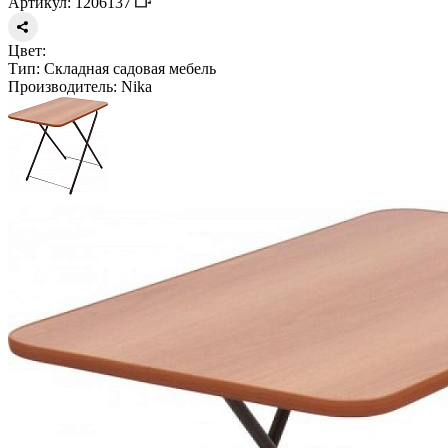
Артикул: 1206137
Цвет:
Тип:
Складная садовая мебель
Производитель:
Nika