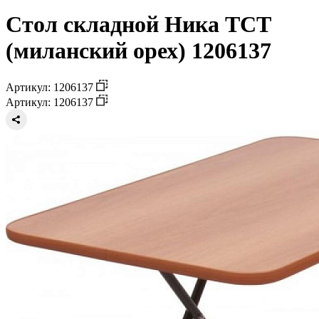
Стол складной Ника ТСТ
(миланский орех) 1206137
Артикул: 1206137
Артикул: 1206137