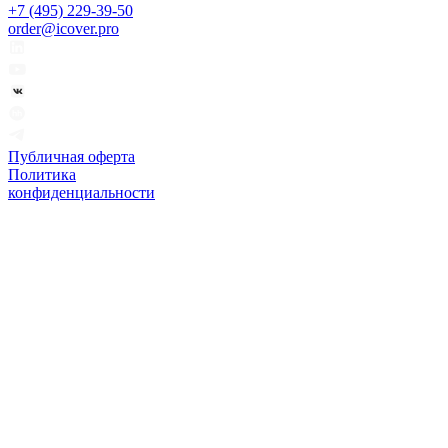
+7 (495) 229-39-50
order@icover.pro
Публичная оферта
Политика
конфиденциальности