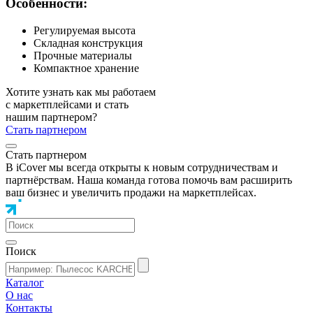
Особенности:
Регулируемая высота
Складная конструкция
Прочные материалы
Компактное хранение
Хотите узнать как мы работаем
с маркетплейсами и стать
нашим партнером?
Стать партнером
Стать партнером
В iCover мы всегда открыты к новым сотрудничествам и
партнёрствам. Наша команда готова помочь вам расширить
ваш бизнес и увеличить продажи на маркетплейсах.
Поиск
Каталог
О нас
Контакты