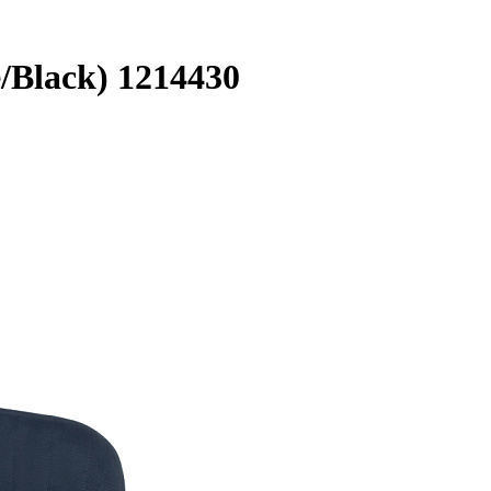
Black) 1214430