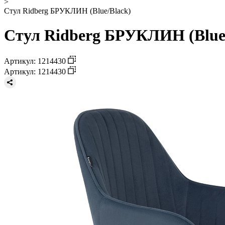
>
Стул Ridberg БРУКЛИН (Blue/Black)
Стул Ridberg БРУКЛИН (Blue/
Артикул: 1214430
Артикул: 1214430