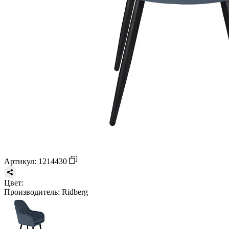
Артикул: 1214430
Цвет:
Производитель:
Ridberg