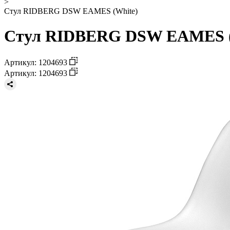
>
Стул RIDBERG DSW EAMES (White)
Стул RIDBERG DSW EAMES (W
Артикул: 1204693
Артикул: 1204693