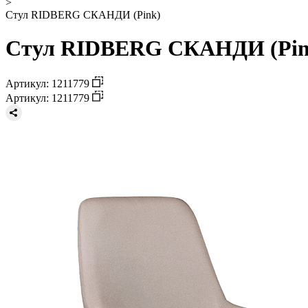
>
Стул RIDBERG СКАНДИ (Pink)
Стул RIDBERG СКАНДИ (Pink
Артикул: 1211779
Артикул: 1211779