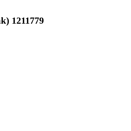
) 1211779