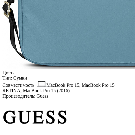
Цвет:
Тип:
Сумки
Совместимость:
MacBook Pro 15, MacBook Pro 15
RETINA, MacBook Pro 15 (2016)
Производитель:
Guess