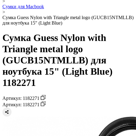
>
Сумки для Macbook
>
Сумка Guess Nylon with Triangle metal logo (GUCB15NTMLLB)
для ноутбука 15" (Light Blue)
Сумка Guess Nylon with
Triangle metal logo
(GUCB15NTMLLB) для
ноутбука 15" (Light Blue)
1182271
Артикул: 1182271
Артикул: 1182271