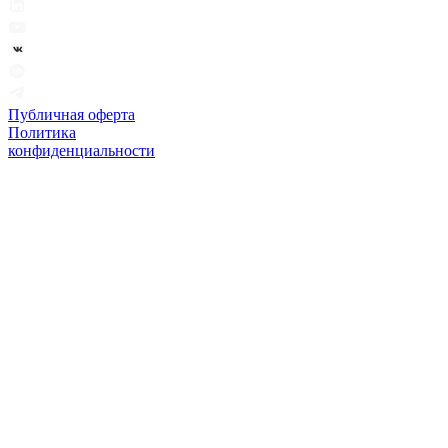
Публичная оферта
Политика
конфиденциальности