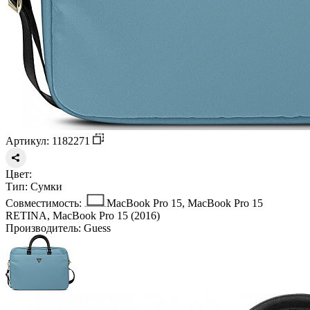
Артикул: 1182271
Цвет:
Тип:
Сумки
Совместимость:
MacBook Pro 15, MacBook Pro 15
RETINA, MacBook Pro 15 (2016)
Производитель:
Guess