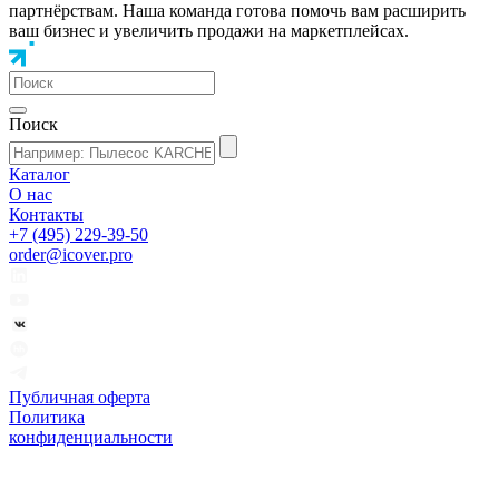
партнёрствам. Наша команда готова помочь вам расширить
ваш бизнес и увеличить продажи на маркетплейсах.
Поиск
Каталог
О нас
Контакты
+7 (495) 229-39-50
order@icover.pro
Публичная оферта
Политика
конфиденциальности