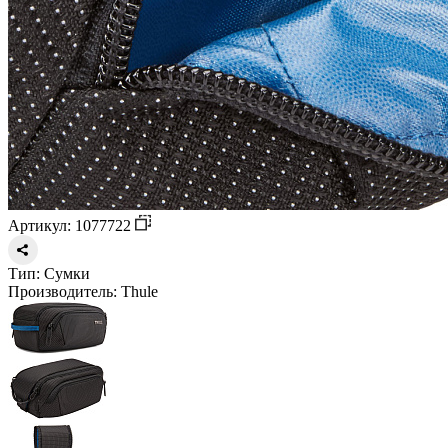
Артикул: 1077722
Тип:
Сумки
Производитель:
Thule