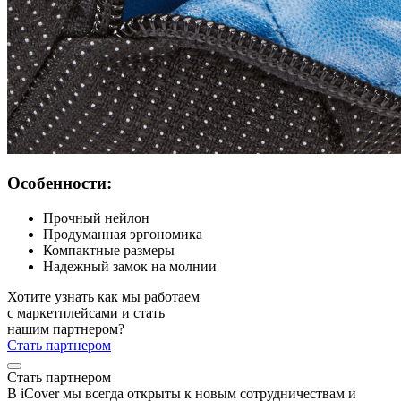
Особенности:
Прочный нейлон
Продуманная эргономика
Компактные размеры
Надежный замок на молнии
Хотите узнать как мы работаем
с маркетплейсами и стать
нашим партнером?
Стать партнером
Стать партнером
В iCover мы всегда открыты к новым сотрудничествам и