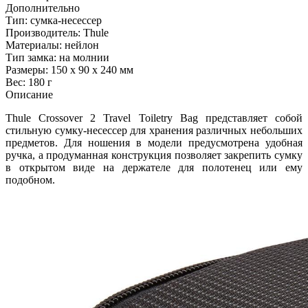
Дополнительно
Тип: сумка-несессер
Производитель: Thule
Материалы: нейлон
Тип замка: на молнии
Размеры: 150 х 90 х 240 мм
Вес: 180 г
Описание
Thule Crossover 2 Travel Toiletry Bag представляет собой
стильную сумку-несессер для хранения различных небольших
предметов. Для ношения в модели предусмотрена удобная
ручка, а продуманная конструкция позволяет закрепить сумку
в открытом виде на держателе для полотенец или ему
подобном.