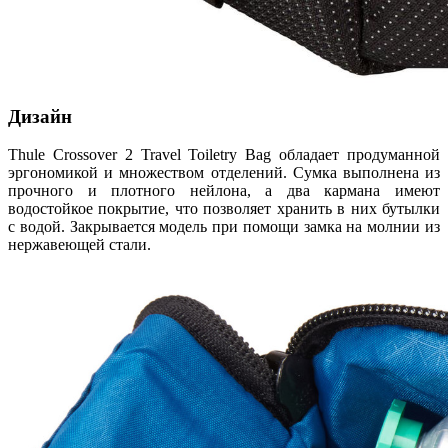
Дизайн
Thule Crossover 2 Travel Toiletry Bag обладает продуманной
эргономикой и множеством отделений. Сумка выполнена из
прочного и плотного нейлона, а два кармана имеют
водостойкое покрытие, что позволяет хранить в них бутылки
с водой. Закрывается модель при помощи замка на молнии из
нержавеющей стали.