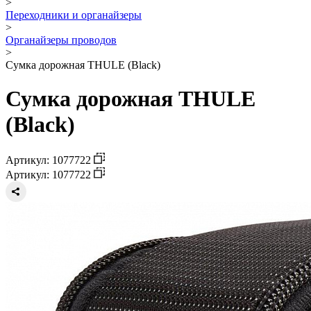
>
Переходники и органайзеры
>
Органайзеры проводов
>
Сумка дорожная THULE (Black)
Сумка дорожная THULE
(Black)
Артикул: 1077722
Артикул: 1077722