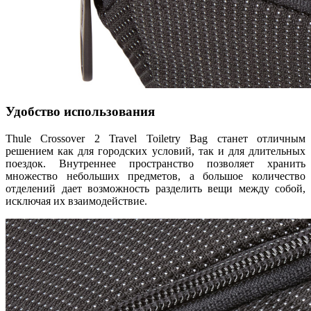
Удобство использования
Thule Crossover 2 Travel Toiletry Bag станет отличным
решением как для городских условий, так и для длительных
поездок. Внутреннее пространство позволяет хранить
множество небольших предметов, а большое количество
отделений дает возможность разделить вещи между собой,
исключая их взаимодействие.