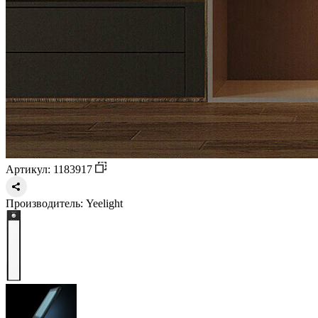
Артикул: 1183917
Производитель:
Yeelight