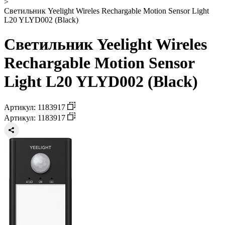
>
Светильник Yeelight Wireles Rechargable Motion Sensor Light
L20 YLYD002 (Black)
Светильник Yeelight Wireles
Rechargable Motion Sensor
Light L20 YLYD002 (Black)
Артикул: 1183917
Артикул: 1183917