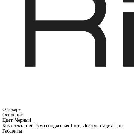
О товаре
Основное
Цвет:
Черный
Комплектация:
Тумба подвесная 1 шт., Документация 1 шт.
Габариты