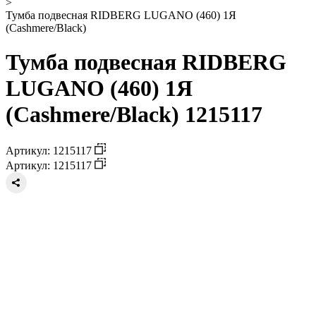
>
Тумба подвесная RIDBERG LUGANO (460) 1Я
(Cashmere/Black)
Тумба подвесная RIDBERG
LUGANO (460) 1Я
(Cashmere/Black) 1215117
Артикул: 1215117
Артикул: 1215117