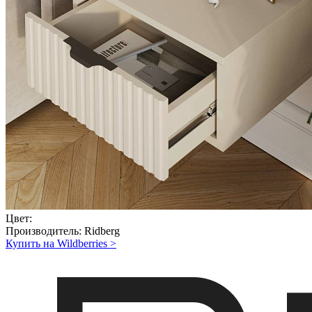
Цвет:
Производитель:
Ridberg
Купить на Wildberries
>