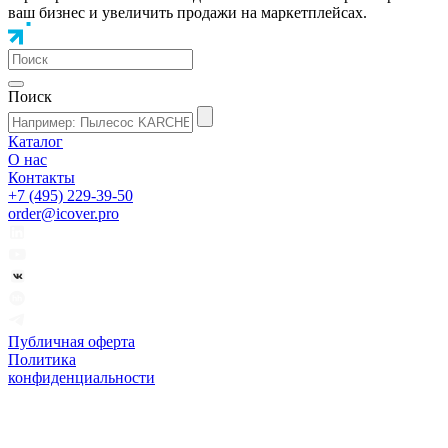
ваш бизнес и увеличить продажи на маркетплейсах.
Поиск
Каталог
О нас
Контакты
+7 (495) 229-39-50
order@icover.pro
Публичная оферта
Политика
конфиденциальности