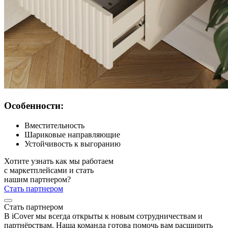
Особенности:
Вместительность
Шариковые направляющие
Устойчивость к выгоранию
Хотите узнать как мы работаем
с маркетплейсами и стать
нашим партнером?
Стать партнером
Стать партнером
В iCover мы всегда открыты к новым сотрудничествам и
партнёрствам. Наша команда готова помочь вам расширить