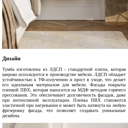
Дизайн
Тумба изготовлена из ЛДСП - стандартной плиты, которая
широко используется в производстве мебели. ЛДСП обладает
устойчивостью к УФ-излучению и прост в уходе, что делает
его идеальным материалом для мебели. Фасады покрыты
пленкой ПВХ, которая наносится на МДФ методом горячего
прессования. Это обеспечивает долговечность фасадов, даже
при интенсивной эксплуатации. Пленка ПВХ становится
эластичной при нагревании и может быть натянута на любую
фрезеровку фасада, что позволяет создавать уникальные
дизайны.