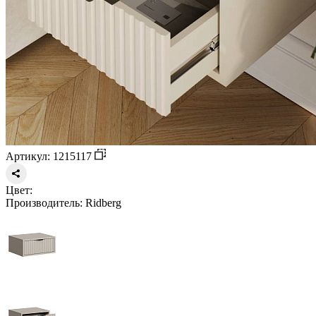
Артикул: 1215117
Цвет:
Производитель:
Ridberg