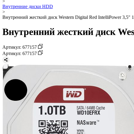
>
Внутренние диски HDD
>
Внутренний жесткий диск Western Digital Red IntelliPower 3,5
Внутренний жесткий диск West
Артикул: 677157
Артикул: 677157