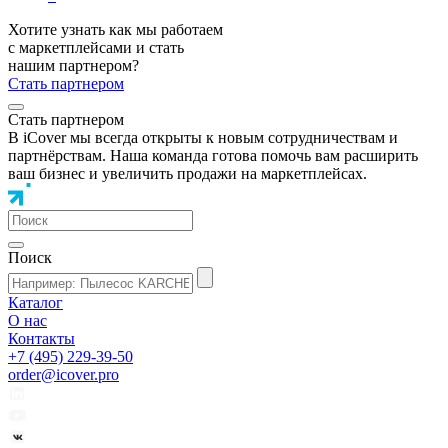
Хотите узнать как мы работаем
с маркетплейсами и стать
нашим партнером?
Стать партнером
Стать партнером
В iCover мы всегда открыты к новым сотрудничествам и
партнёрствам. Наша команда готова помочь вам расширить
ваш бизнес и увеличить продажи на маркетплейсах.
Поиск
Каталог
О нас
Контакты
+7 (495) 229-39-50
order@icover.pro