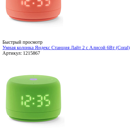
Быстрый просмотр
Умная колонка Яндекс Станция Лайт 2 с Алисой 6Вт (Coral)
Артикул: 1215867