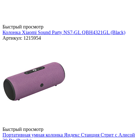
Быстрый просмотр
Колонка Xiaomi Sound Party NS7-GL QBH4321GL (Black)
Артикул: 1215954
Быстрый просмотр
Портативная умная колонка Яндекс Станция Стрит с Алисой