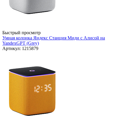
Быстрый просмотр
Умная колонка Яндекс Станция Миди с Алисой на
YandexGPT (Grey)
Артикул: 1215879