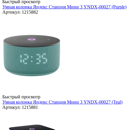
Быстрый просмотр
Умная колонка Яндекс Станция Мини 3 YNDX-00027 (Purple)
Артикул: 1215882
Быстрый просмотр
Умная колонка Яндекс Станция Мини 3 YNDX-00027 (Teal)
Артикул: 1215881