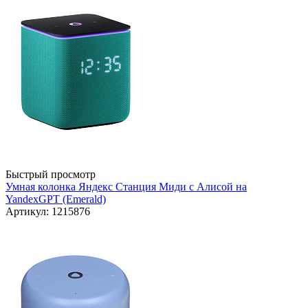
Быстрый просмотр
Умная колонка Яндекс Станция Миди с Алисой на
YandexGPT (Emerald)
Артикул: 1215876