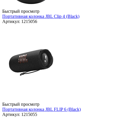
Быстрый просмотр
Портативная колонка JBL Clip 4 (Black)
Артикул: 1215056
Быстрый просмотр
Портативная колонка JBL FLIP 6 (Black)
Артикул: 1215055