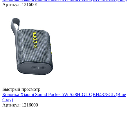
Артикул: 1216001
Быстрый просмотр
Колонка Xiaomi Sound Pocket 5W S28H-GL QBH4378GL (Blue
Gray)
Артикул: 1216000