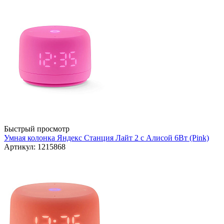
Быстрый просмотр
Умная колонка Яндекс Станция Лайт 2 с Алисой 6Вт (Pink)
Артикул: 1215868