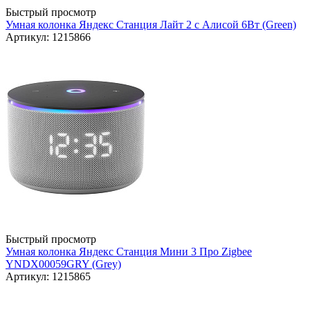
Быстрый просмотр
Умная колонка Яндекс Станция Лайт 2 с Алисой 6Вт (Green)
Артикул: 1215866
Быстрый просмотр
Умная колонка Яндекс Станция Мини 3 Про Zigbee
YNDX00059GRY (Grey)
Артикул: 1215865