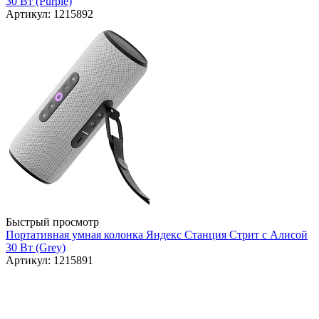
30 Вт (Purple)
Артикул: 1215892
Быстрый просмотр
Портативная умная колонка Яндекс Станция Стрит с Алисой
30 Вт (Grey)
Артикул: 1215891