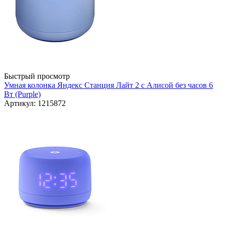
Быстрый просмотр
Умная колонка Яндекс Станция Лайт 2 с Алисой без часов 6
Вт (Purple)
Артикул: 1215872