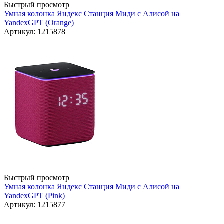
Быстрый просмотр
Умная колонка Яндекс Станция Миди с Алисой на
YandexGPT (Orange)
Артикул: 1215878
Быстрый просмотр
Умная колонка Яндекс Станция Миди с Алисой на
YandexGPT (Pink)
Артикул: 1215877