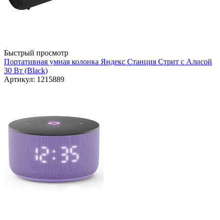
Быстрый просмотр
Портативная умная колонка Яндекс Станция Стрит с Алисой
30 Вт (Black)
Артикул: 1215889