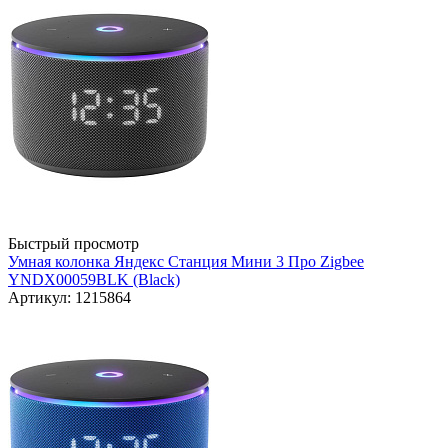
Быстрый просмотр
Умная колонка Яндекс Станция Мини 3 Про Zigbee
YNDX00059BLK (Black)
Артикул: 1215864