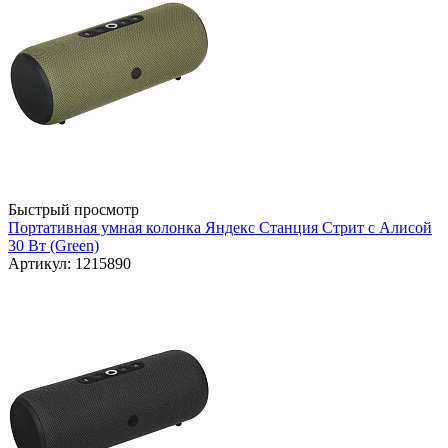
Быстрый просмотр
Портативная умная колонка Яндекс Станция Стрит с Алисой
30 Вт (Green)
Артикул: 1215890