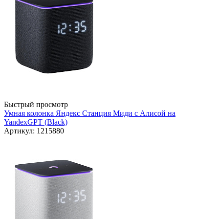
Быстрый просмотр
Умная колонка Яндекс Станция Миди с Алисой на
YandexGPT (Black)
Артикул: 1215880