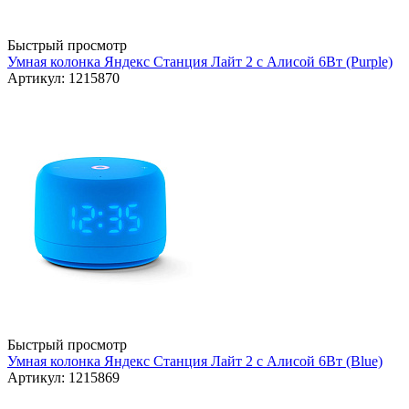
Быстрый просмотр
Умная колонка Яндекс Станция Лайт 2 с Алисой 6Вт (Purple)
Артикул: 1215870
Быстрый просмотр
Умная колонка Яндекс Станция Лайт 2 с Алисой 6Вт (Blue)
Артикул: 1215869