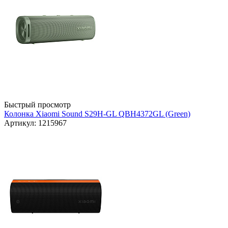
Быстрый просмотр
Колонка Xiaomi Sound S29H-GL QBH4372GL (Green)
Артикул: 1215967