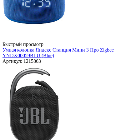
Быстрый просмотр
Умная колонка Яндекс Станция Мини 3 Про Zigbee
YNDX00059BLU (Blue)
Артикул: 1215863