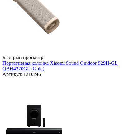
Быстрый просмотр
Портативная колонка Xiaomi Sound Outdoor S29H-GL
QBH4370GL (Gold)
Артикул: 1216246