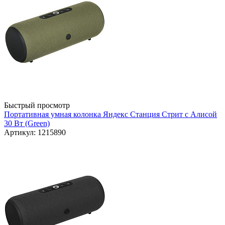
Быстрый просмотр
Портативная умная колонка Яндекс Станция Стрит с Алисой
30 Вт (Green)
Артикул: 1215890