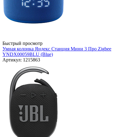
Быстрый просмотр
Умная колонка Яндекс Станция Мини 3 Про Zigbee
YNDX00059BLU (Blue)
Артикул: 1215863