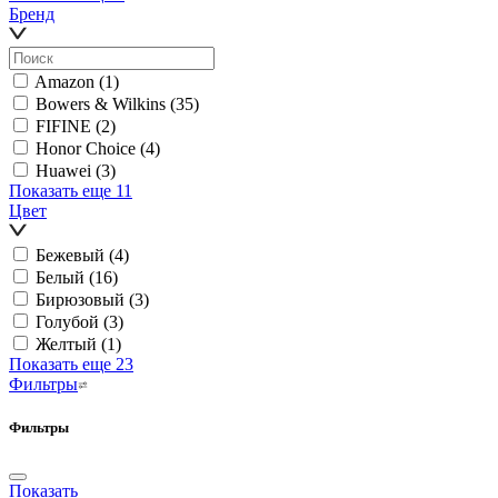
Бренд
Amazon
(1)
Bowers & Wilkins
(35)
FIFINE
(2)
Honor Choice
(4)
Huawei
(3)
Показать еще 11
Цвет
Бежевый
(4)
Белый
(16)
Бирюзовый
(3)
Голубой
(3)
Желтый
(1)
Показать еще 23
Фильтры
Фильтры
Показать