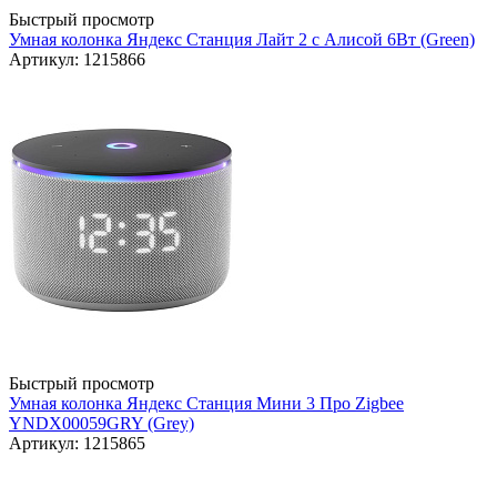
Быстрый просмотр
Умная колонка Яндекс Станция Лайт 2 с Алисой 6Вт (Green)
Артикул: 1215866
Быстрый просмотр
Умная колонка Яндекс Станция Мини 3 Про Zigbee
YNDX00059GRY (Grey)
Артикул: 1215865