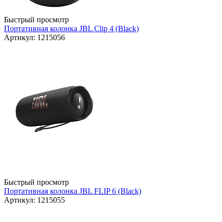
Быстрый просмотр
Портативная колонка JBL Clip 4 (Black)
Артикул: 1215056
Быстрый просмотр
Портативная колонка JBL FLIP 6 (Black)
Артикул: 1215055