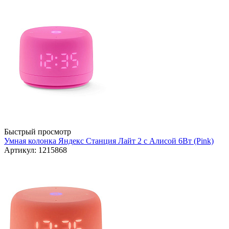
Быстрый просмотр
Умная колонка Яндекс Станция Лайт 2 с Алисой 6Вт (Pink)
Артикул: 1215868