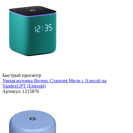
Быстрый просмотр
Умная колонка Яндекс Станция Миди с Алисой на
YandexGPT (Emerald)
Артикул: 1215876