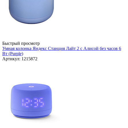
Быстрый просмотр
Умная колонка Яндекс Станция Лайт 2 с Алисой без часов 6
Вт (Purple)
Артикул: 1215872