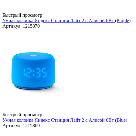
Быстрый просмотр
Умная колонка Яндекс Станция Лайт 2 с Алисой 6Вт (Purple)
Артикул: 1215870
Быстрый просмотр
Умная колонка Яндекс Станция Лайт 2 с Алисой 6Вт (Blue)
Артикул: 1215869