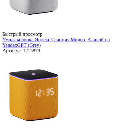
Быстрый просмотр
Умная колонка Яндекс Станция Миди с Алисой на
YandexGPT (Grey)
Артикул: 1215879