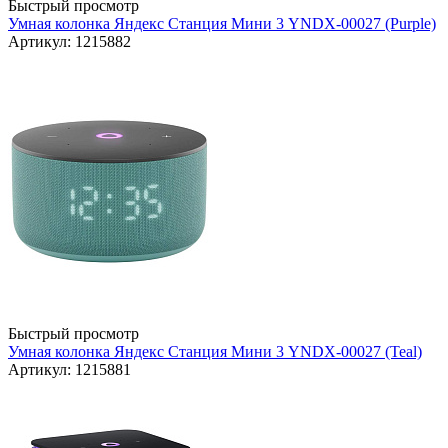
Быстрый просмотр
Умная колонка Яндекс Станция Мини 3 YNDX-00027 (Purple)
Артикул: 1215882
Быстрый просмотр
Умная колонка Яндекс Станция Мини 3 YNDX-00027 (Teal)
Артикул: 1215881