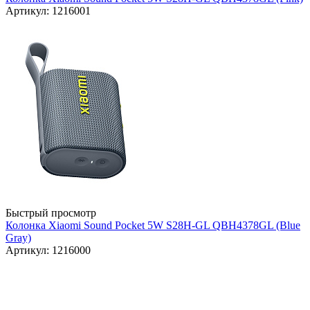
Артикул: 1216001
Быстрый просмотр
Колонка Xiaomi Sound Pocket 5W S28H-GL QBH4378GL (Blue
Gray)
Артикул: 1216000