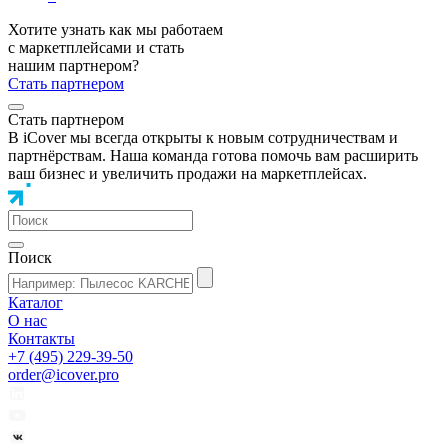
Хотите узнать как мы работаем
с маркетплейсами и стать
нашим партнером?
Стать партнером
Стать партнером
В iCover мы всегда открыты к новым сотрудничествам и
партнёрствам. Наша команда готова помочь вам расширить
ваш бизнес и увеличить продажи на маркетплейсах.
Поиск
Каталог
О нас
Контакты
+7 (495) 229-39-50
order@icover.pro