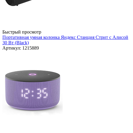
Быстрый просмотр
Портативная умная колонка Яндекс Станция Стрит с Алисой
30 Вт (Black)
Артикул: 1215889