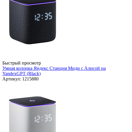
Быстрый просмотр
Умная колонка Яндекс Станция Миди с Алисой на
YandexGPT (Black)
Артикул: 1215880