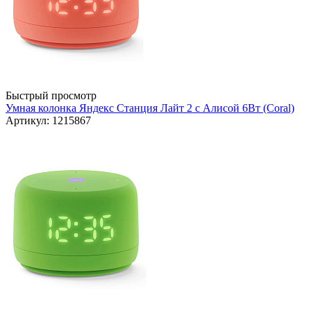
Быстрый просмотр
Умная колонка Яндекс Станция Лайт 2 с Алисой 6Вт (Coral)
Артикул: 1215867