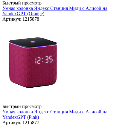
Быстрый просмотр
Умная колонка Яндекс Станция Миди с Алисой на
YandexGPT (Orange)
Артикул: 1215878
Быстрый просмотр
Умная колонка Яндекс Станция Миди с Алисой на
YandexGPT (Pink)
Артикул: 1215877