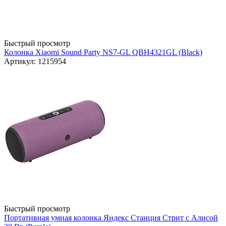
Быстрый просмотр
Колонка Xiaomi Sound Party NS7-GL QBH4321GL (Black)
Артикул: 1215954
Быстрый просмотр
Портативная умная колонка Яндекс Станция Стрит с Алисой