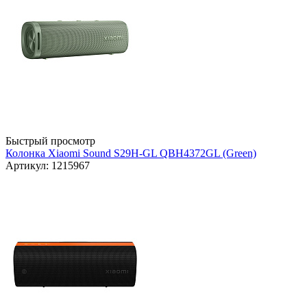
Быстрый просмотр
Колонка Xiaomi Sound S29H-GL QBH4372GL (Green)
Артикул: 1215967