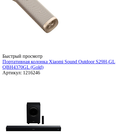
Быстрый просмотр
Портативная колонка Xiaomi Sound Outdoor S29H-GL
QBH4370GL (Gold)
Артикул: 1216246