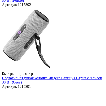
30 Вт (Purple)
Артикул: 1215892
Быстрый просмотр
Портативная умная колонка Яндекс Станция Стрит с Алисой
30 Вт (Grey)
Артикул: 1215891