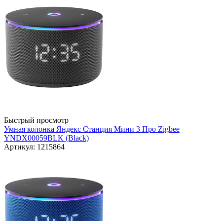
Быстрый просмотр
Умная колонка Яндекс Станция Мини 3 Про Zigbee
YNDX00059BLK (Black)
Артикул: 1215864