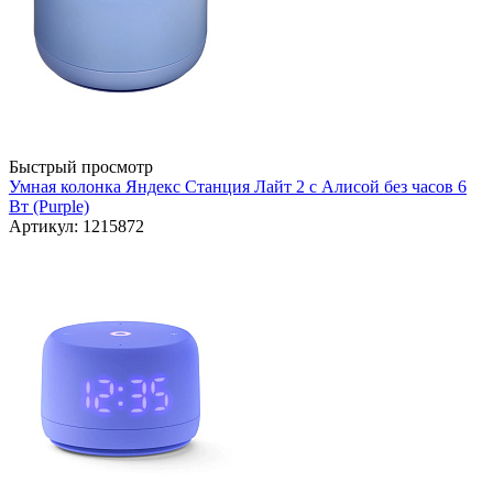
Быстрый просмотр
Умная колонка Яндекс Станция Лайт 2 с Алисой без часов 6
Вт (Purple)
Артикул: 1215872