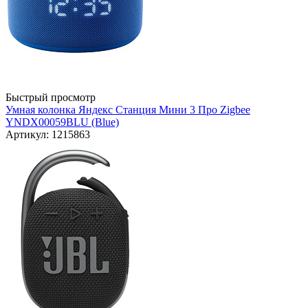
Быстрый просмотр
Умная колонка Яндекс Станция Мини 3 Про Zigbee
YNDX00059BLU (Blue)
Артикул: 1215863