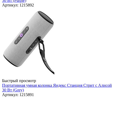
30 Вт (Purple)
Артикул: 1215892
Быстрый просмотр
Портативная умная колонка Яндекс Станция Стрит с Алисой
30 Вт (Grey)
Артикул: 1215891