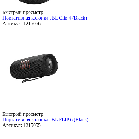
Быстрый просмотр
Портативная колонка JBL Clip 4 (Black)
Артикул: 1215056
Быстрый просмотр
Портативная колонка JBL FLIP 6 (Black)
Артикул: 1215055