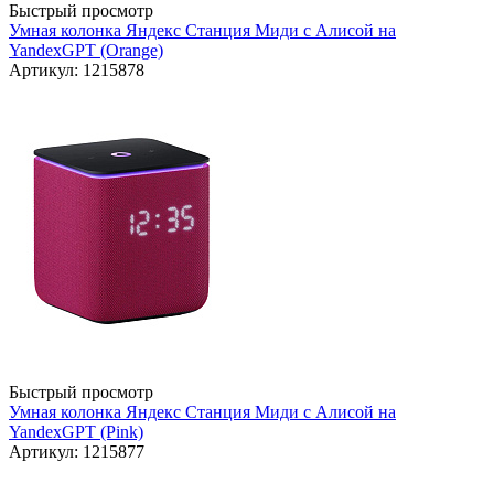
Быстрый просмотр
Умная колонка Яндекс Станция Миди с Алисой на
YandexGPT (Orange)
Артикул: 1215878
Быстрый просмотр
Умная колонка Яндекс Станция Миди с Алисой на
YandexGPT (Pink)
Артикул: 1215877