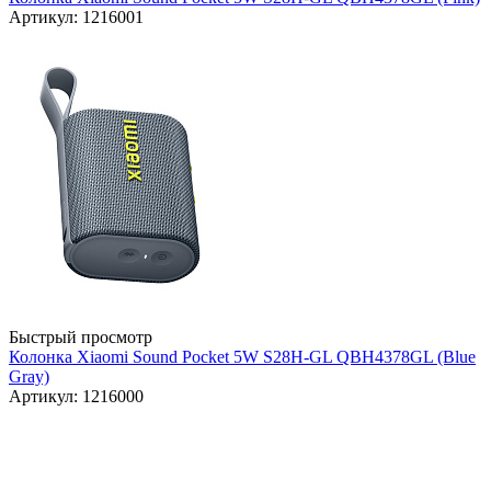
Артикул: 1216001
Быстрый просмотр
Колонка Xiaomi Sound Pocket 5W S28H-GL QBH4378GL (Blue
Gray)
Артикул: 1216000