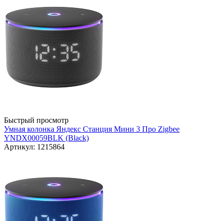
Быстрый просмотр
Умная колонка Яндекс Станция Мини 3 Про Zigbee
YNDX00059BLK (Black)
Артикул: 1215864