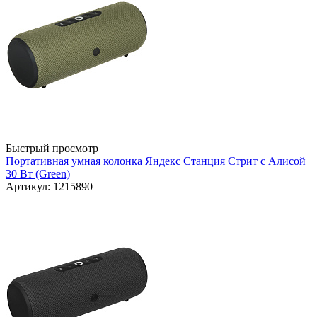
Быстрый просмотр
Портативная умная колонка Яндекс Станция Стрит с Алисой
30 Вт (Green)
Артикул: 1215890