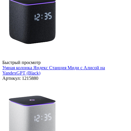
Быстрый просмотр
Умная колонка Яндекс Станция Миди с Алисой на
YandexGPT (Black)
Артикул: 1215880