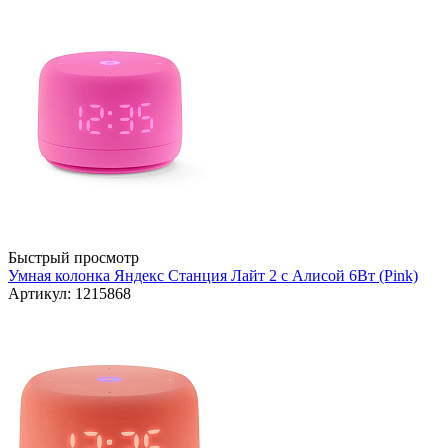
Быстрый просмотр
Умная колонка Яндекс Станция Лайт 2 с Алисой 6Вт (Pink)
Артикул: 1215868