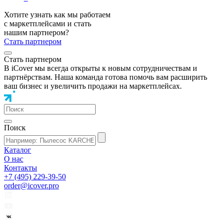
Хотите узнать как мы работаем
с маркетплейсами и стать
нашим партнером?
Стать партнером
Стать партнером
В iCover мы всегда открыты к новым сотрудничествам и
партнёрствам. Наша команда готова помочь вам расширить
ваш бизнес и увеличить продажи на маркетплейсах.
Поиск
Каталог
О нас
Контакты
+7 (495) 229-39-50
order@icover.pro