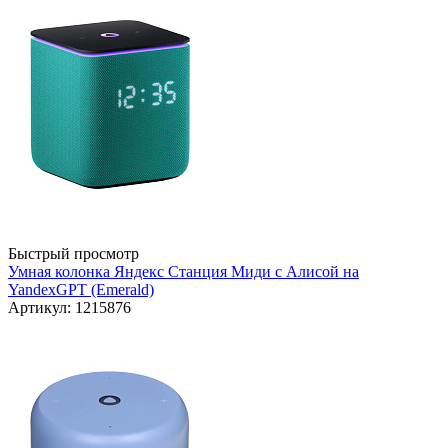
Быстрый просмотр
Умная колонка Яндекс Станция Миди с Алисой на
YandexGPT (Emerald)
Артикул: 1215876