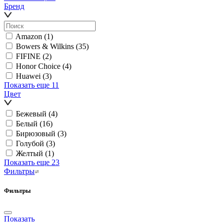
Бренд
Amazon
(1)
Bowers & Wilkins
(35)
FIFINE
(2)
Honor Choice
(4)
Huawei
(3)
Показать еще 11
Цвет
Бежевый
(4)
Белый
(16)
Бирюзовый
(3)
Голубой
(3)
Желтый
(1)
Показать еще 23
Фильтры
Фильтры
Показать