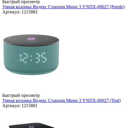
Быстрый просмотр
Умная колонка Яндекс Станция Мини 3 YNDX-00027 (Purple)
Артикул: 1215882
Быстрый просмотр
Умная колонка Яндекс Станция Мини 3 YNDX-00027 (Teal)
Артикул: 1215881