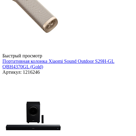
Быстрый просмотр
Портативная колонка Xiaomi Sound Outdoor S29H-GL
QBH4370GL (Gold)
Артикул: 1216246