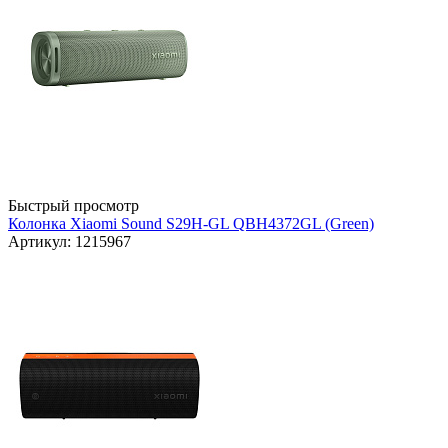
Быстрый просмотр
Колонка Xiaomi Sound S29H-GL QBH4372GL (Green)
Артикул: 1215967