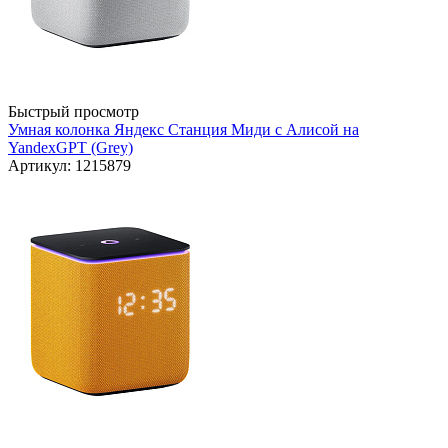
Быстрый просмотр
Умная колонка Яндекс Станция Миди с Алисой на
YandexGPT (Grey)
Артикул: 1215879