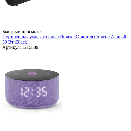
Быстрый просмотр
Портативная умная колонка Яндекс Станция Стрит с Алисой
30 Вт (Black)
Артикул: 1215889