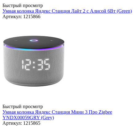
Быстрый просмотр
Умная колонка Яндекс Станция Лайт 2 с Алисой 6Вт (Green)
Артикул: 1215866
Быстрый просмотр
Умная колонка Яндекс Станция Мини 3 Про Zigbee
YNDX00059GRY (Grey)
Артикул: 1215865