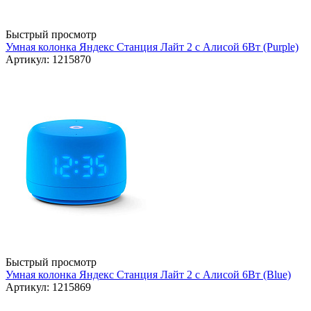
Быстрый просмотр
Умная колонка Яндекс Станция Лайт 2 с Алисой 6Вт (Purple)
Артикул: 1215870
Быстрый просмотр
Умная колонка Яндекс Станция Лайт 2 с Алисой 6Вт (Blue)
Артикул: 1215869