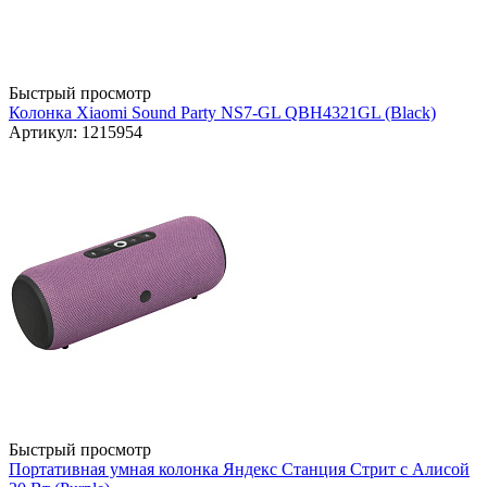
Быстрый просмотр
Колонка Xiaomi Sound Party NS7-GL QBH4321GL (Black)
Артикул: 1215954
Быстрый просмотр
Портативная умная колонка Яндекс Станция Стрит с Алисой