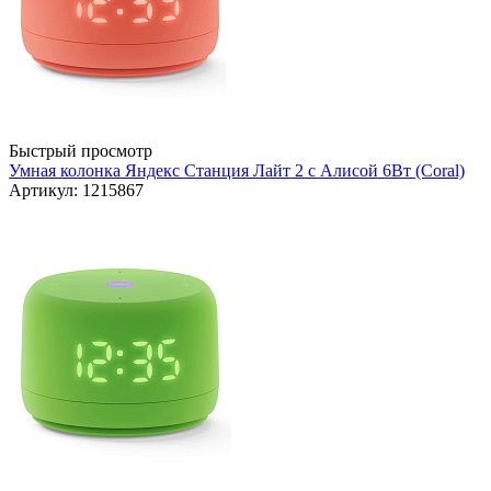
Быстрый просмотр
Умная колонка Яндекс Станция Лайт 2 с Алисой 6Вт (Coral)
Артикул: 1215867