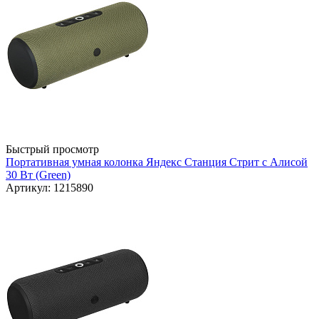
Быстрый просмотр
Портативная умная колонка Яндекс Станция Стрит с Алисой
30 Вт (Green)
Артикул: 1215890