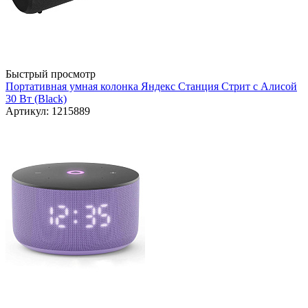
Быстрый просмотр
Портативная умная колонка Яндекс Станция Стрит с Алисой
30 Вт (Black)
Артикул: 1215889