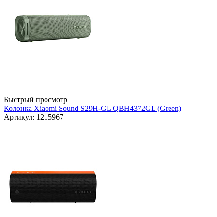
Быстрый просмотр
Колонка Xiaomi Sound S29H-GL QBH4372GL (Green)
Артикул: 1215967