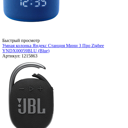
Быстрый просмотр
Умная колонка Яндекс Станция Мини 3 Про Zigbee
YNDX00059BLU (Blue)
Артикул: 1215863