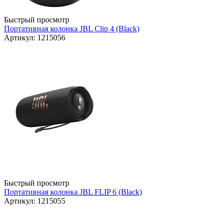
Быстрый просмотр
Портативная колонка JBL Clip 4 (Black)
Артикул: 1215056
Быстрый просмотр
Портативная колонка JBL FLIP 6 (Black)
Артикул: 1215055