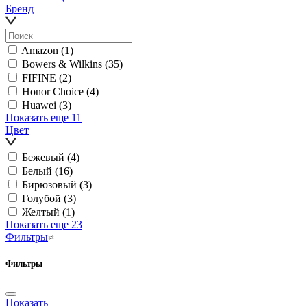
Бренд
Amazon
(1)
Bowers & Wilkins
(35)
FIFINE
(2)
Honor Choice
(4)
Huawei
(3)
Показать еще 11
Цвет
Бежевый
(4)
Белый
(16)
Бирюзовый
(3)
Голубой
(3)
Желтый
(1)
Показать еще 23
Фильтры
Фильтры
Показать