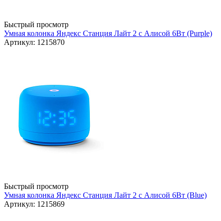
Быстрый просмотр
Умная колонка Яндекс Станция Лайт 2 с Алисой 6Вт (Purple)
Артикул: 1215870
Быстрый просмотр
Умная колонка Яндекс Станция Лайт 2 с Алисой 6Вт (Blue)
Артикул: 1215869