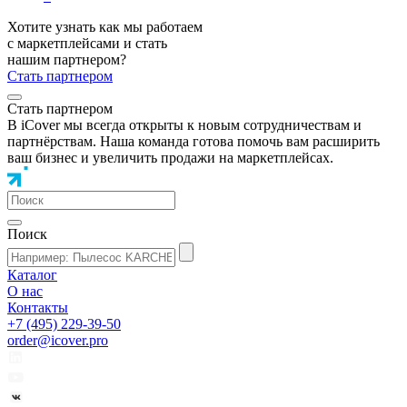
Хотите узнать как мы работаем
с маркетплейсами и стать
нашим партнером?
Стать партнером
Стать партнером
В iCover мы всегда открыты к новым сотрудничествам и
партнёрствам. Наша команда готова помочь вам расширить
ваш бизнес и увеличить продажи на маркетплейсах.
Поиск
Каталог
О нас
Контакты
+7 (495) 229-39-50
order@icover.pro