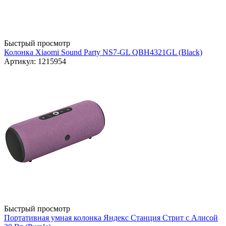
Быстрый просмотр
Колонка Xiaomi Sound Party NS7-GL QBH4321GL (Black)
Артикул: 1215954
Быстрый просмотр
Портативная умная колонка Яндекс Станция Стрит с Алисой