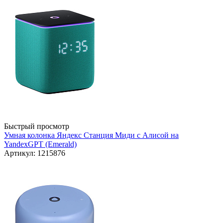
Быстрый просмотр
Умная колонка Яндекс Станция Миди с Алисой на
YandexGPT (Emerald)
Артикул: 1215876