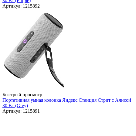
30 Вт (Purple)
Артикул: 1215892
Быстрый просмотр
Портативная умная колонка Яндекс Станция Стрит с Алисой
30 Вт (Grey)
Артикул: 1215891