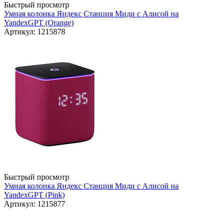
Быстрый просмотр
Умная колонка Яндекс Станция Миди с Алисой на
YandexGPT (Orange)
Артикул: 1215878
Быстрый просмотр
Умная колонка Яндекс Станция Миди с Алисой на
YandexGPT (Pink)
Артикул: 1215877