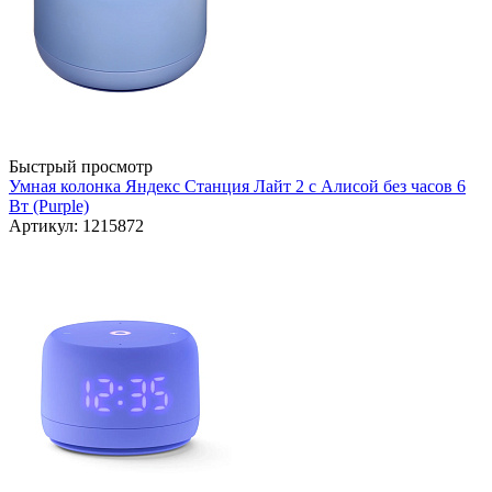
Быстрый просмотр
Умная колонка Яндекс Станция Лайт 2 с Алисой без часов 6
Вт (Purple)
Артикул: 1215872