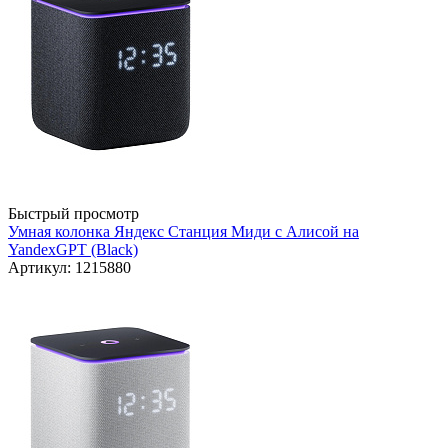
Быстрый просмотр
Умная колонка Яндекс Станция Миди с Алисой на
YandexGPT (Black)
Артикул: 1215880