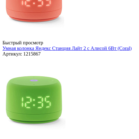
Быстрый просмотр
Умная колонка Яндекс Станция Лайт 2 с Алисой 6Вт (Coral)
Артикул: 1215867