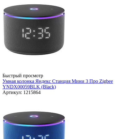
Быстрый просмотр
Умная колонка Яндекс Станция Мини 3 Про Zigbee
YNDX00059BLK (Black)
Артикул: 1215864