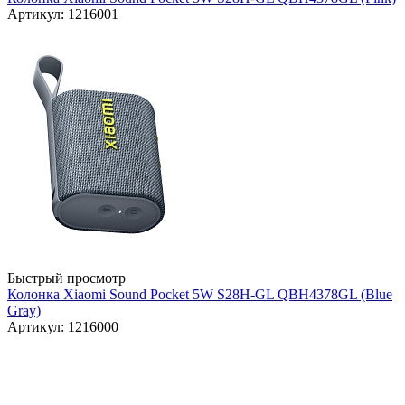
Артикул: 1216001
Быстрый просмотр
Колонка Xiaomi Sound Pocket 5W S28H-GL QBH4378GL (Blue
Gray)
Артикул: 1216000