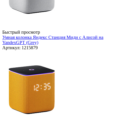
Быстрый просмотр
Умная колонка Яндекс Станция Миди с Алисой на
YandexGPT (Grey)
Артикул: 1215879