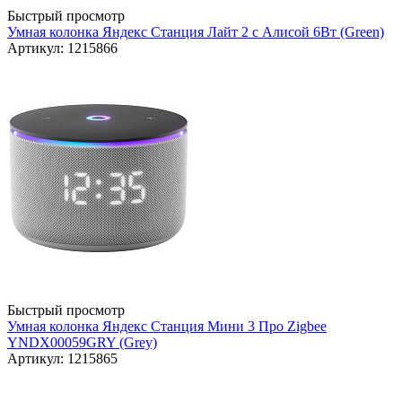
Быстрый просмотр
Умная колонка Яндекс Станция Лайт 2 с Алисой 6Вт (Green)
Артикул: 1215866
Быстрый просмотр
Умная колонка Яндекс Станция Мини 3 Про Zigbee
YNDX00059GRY (Grey)
Артикул: 1215865