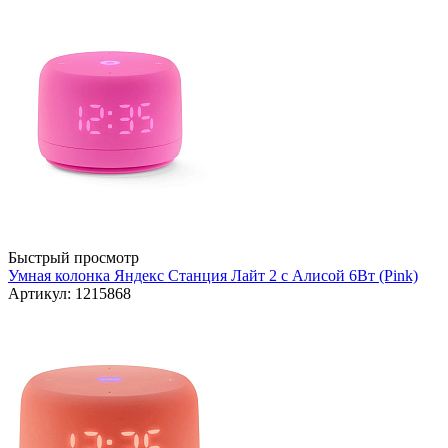
Быстрый просмотр
Умная колонка Яндекс Станция Лайт 2 с Алисой 6Вт (Pink)
Артикул: 1215868