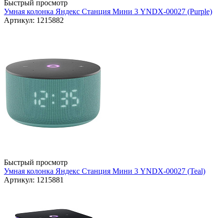
Быстрый просмотр
Умная колонка Яндекс Станция Мини 3 YNDX-00027 (Purple)
Артикул: 1215882
Быстрый просмотр
Умная колонка Яндекс Станция Мини 3 YNDX-00027 (Teal)
Артикул: 1215881