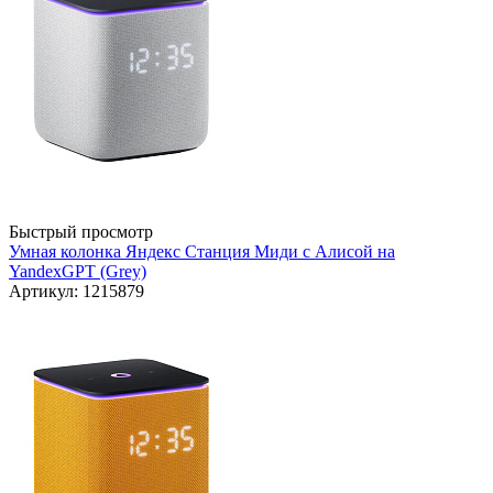
Быстрый просмотр
Умная колонка Яндекс Станция Миди с Алисой на
YandexGPT (Grey)
Артикул: 1215879