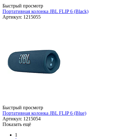
Быстрый просмотр
Портативная колонка JBL FLIP 6 (Black)
Артикул: 1215055
Быстрый просмотр
Портативная колонка JBL FLIP 6 (Blue)
Артикул: 1215054
Показать ещё
1