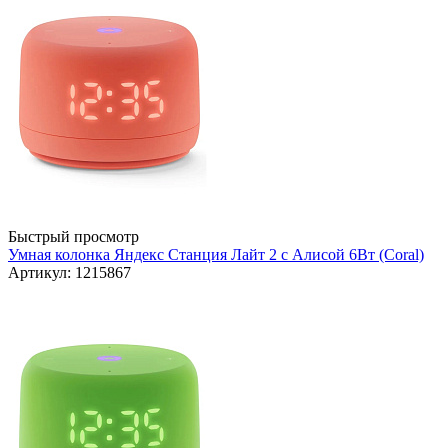
Быстрый просмотр
Умная колонка Яндекс Станция Лайт 2 с Алисой 6Вт (Coral)
Артикул: 1215867