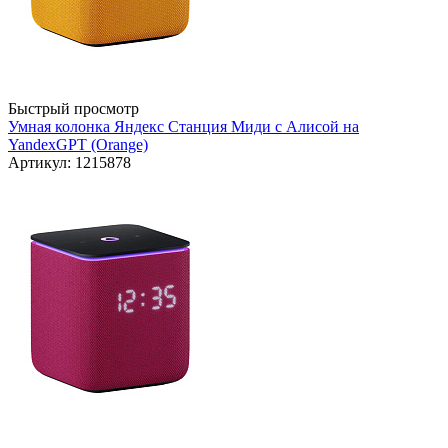
Быстрый просмотр
Умная колонка Яндекс Станция Миди с Алисой на
YandexGPT (Orange)
Артикул: 1215878