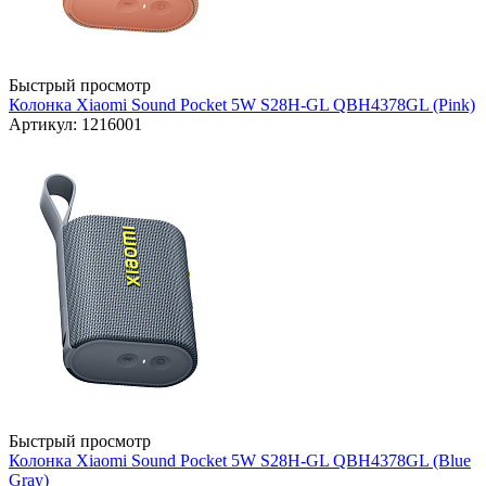
Быстрый просмотр
Колонка Xiaomi Sound Pocket 5W S28H-GL QBH4378GL (Pink)
Артикул: 1216001
Быстрый просмотр
Колонка Xiaomi Sound Pocket 5W S28H-GL QBH4378GL (Blue
Gray)