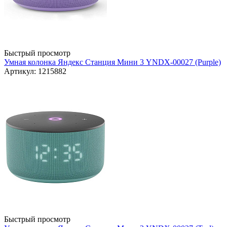
Быстрый просмотр
Умная колонка Яндекс Станция Мини 3 YNDX-00027 (Purple)
Артикул: 1215882
Быстрый просмотр