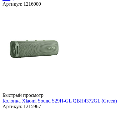
Артикул: 1216000
Быстрый просмотр
Колонка Xiaomi Sound S29H-GL QBH4372GL (Green)
Артикул: 1215967