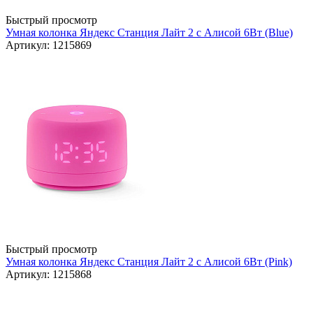
Быстрый просмотр
Умная колонка Яндекс Станция Лайт 2 с Алисой 6Вт (Blue)
Артикул: 1215869
Быстрый просмотр
Умная колонка Яндекс Станция Лайт 2 с Алисой 6Вт (Pink)
Артикул: 1215868