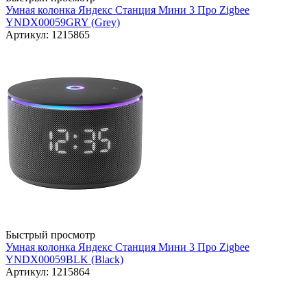
Умная колонка Яндекс Станция Мини 3 Про Zigbee
YNDX00059GRY (Grey)
Артикул: 1215865
Быстрый просмотр
Умная колонка Яндекс Станция Мини 3 Про Zigbee
YNDX00059BLK (Black)
Артикул: 1215864