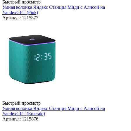
Быстрый просмотр
Умная колонка Яндекс Станция Миди с Алисой на
YandexGPT (Pink)
Артикул: 1215877
Быстрый просмотр
Умная колонка Яндекс Станция Миди с Алисой на
YandexGPT (Emerald)
Артикул: 1215876