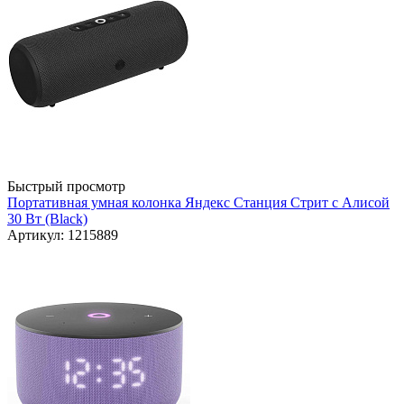
Быстрый просмотр
Портативная умная колонка Яндекс Станция Стрит с Алисой
30 Вт (Black)
Артикул: 1215889