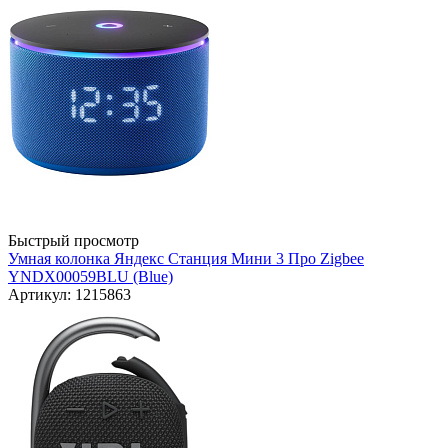
Быстрый просмотр
Умная колонка Яндекс Станция Мини 3 Про Zigbee
YNDX00059BLU (Blue)
Артикул: 1215863