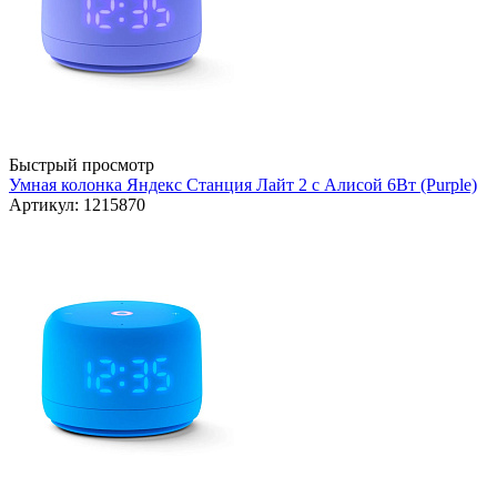
Быстрый просмотр
Умная колонка Яндекс Станция Лайт 2 с Алисой 6Вт (Purple)
Артикул: 1215870