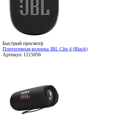
Быстрый просмотр
Портативная колонка JBL Clip 4 (Black)
Артикул: 1215056