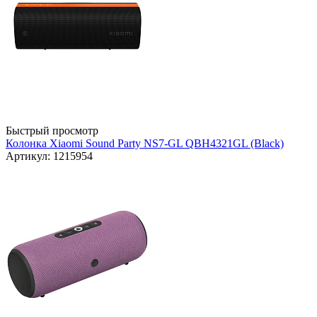
Быстрый просмотр
Колонка Xiaomi Sound Party NS7-GL QBH4321GL (Black)
Артикул: 1215954