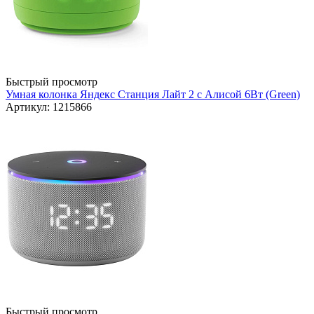
Быстрый просмотр
Умная колонка Яндекс Станция Лайт 2 с Алисой 6Вт (Green)
Артикул: 1215866
Быстрый просмотр