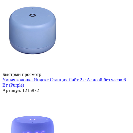
Быстрый просмотр
Умная колонка Яндекс Станция Лайт 2 с Алисой без часов 6
Вт (Purple)
Артикул: 1215872