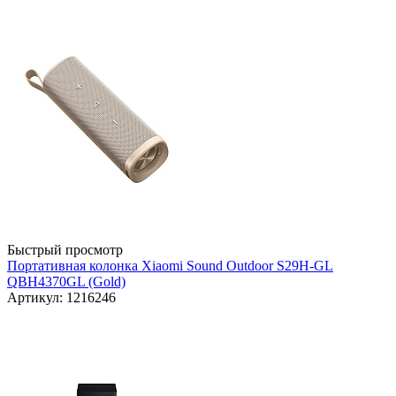
Быстрый просмотр
Портативная колонка Xiaomi Sound Outdoor S29H-GL
QBH4370GL (Gold)
Артикул: 1216246