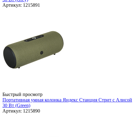
Артикул: 1215891
Быстрый просмотр
Портативная умная колонка Яндекс Станция Стрит с Алисой
30 Вт (Green)
Артикул: 1215890