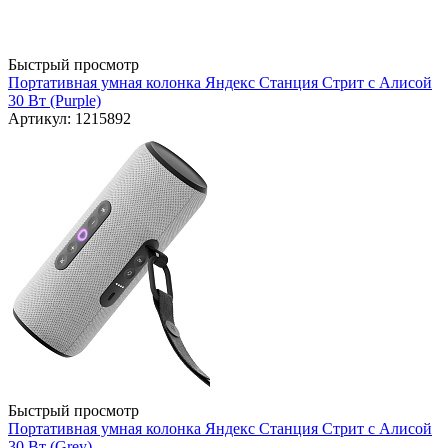
Быстрый просмотр
Портативная умная колонка Яндекс Станция Стрит с Алисой
30 Вт (Purple)
Артикул: 1215892
Быстрый просмотр
Портативная умная колонка Яндекс Станция Стрит с Алисой
30 Вт (Grey)