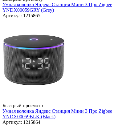
Умная колонка Яндекс Станция Мини 3 Про Zigbee
YNDX00059GRY (Grey)
Артикул: 1215865
Быстрый просмотр
Умная колонка Яндекс Станция Мини 3 Про Zigbee
YNDX00059BLK (Black)
Артикул: 1215864