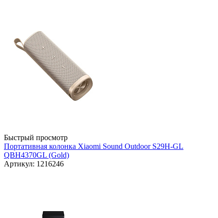
Быстрый просмотр
Портативная колонка Xiaomi Sound Outdoor S29H-GL
QBH4370GL (Gold)
Артикул: 1216246