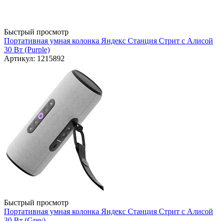
Быстрый просмотр
Портативная умная колонка Яндекс Станция Стрит с Алисой
30 Вт (Purple)
Артикул: 1215892
Быстрый просмотр
Портативная умная колонка Яндекс Станция Стрит с Алисой
30 Вт (Grey)