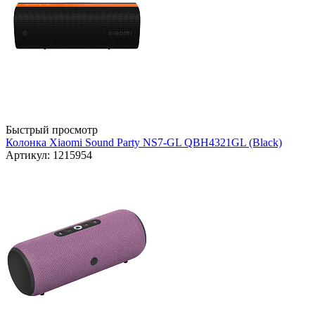
Быстрый просмотр
Колонка Xiaomi Sound Party NS7-GL QBH4321GL (Black)
Артикул: 1215954