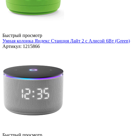
Быстрый просмотр
Умная колонка Яндекс Станция Лайт 2 с Алисой 6Вт (Green)
Артикул: 1215866
Быстрый просмотр