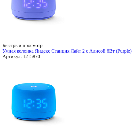
Быстрый просмотр
Умная колонка Яндекс Станция Лайт 2 с Алисой 6Вт (Purple)
Артикул: 1215870