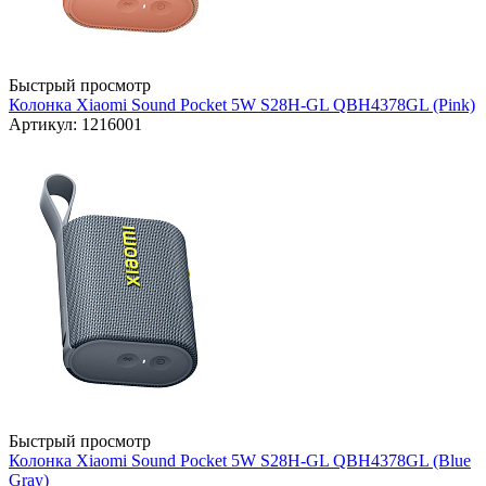
Быстрый просмотр
Колонка Xiaomi Sound Pocket 5W S28H-GL QBH4378GL (Pink)
Артикул: 1216001
Быстрый просмотр
Колонка Xiaomi Sound Pocket 5W S28H-GL QBH4378GL (Blue
Gray)