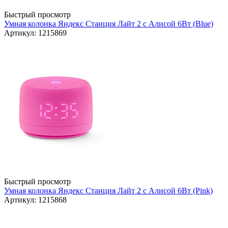
Быстрый просмотр
Умная колонка Яндекс Станция Лайт 2 с Алисой 6Вт (Blue)
Артикул: 1215869
Быстрый просмотр
Умная колонка Яндекс Станция Лайт 2 с Алисой 6Вт (Pink)
Артикул: 1215868