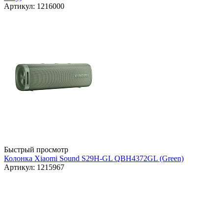
Артикул: 1216000
Быстрый просмотр
Колонка Xiaomi Sound S29H-GL QBH4372GL (Green)
Артикул: 1215967