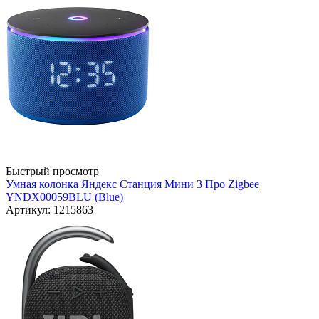
Быстрый просмотр
Умная колонка Яндекс Станция Мини 3 Про Zigbee
YNDX00059BLU (Blue)
Артикул: 1215863