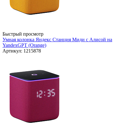
Быстрый просмотр
Умная колонка Яндекс Станция Миди с Алисой на
YandexGPT (Orange)
Артикул: 1215878