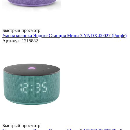
Быстрый просмотр
Умная колонка Яндекс Станция Мини 3 YNDX-00027 (Purple)
Артикул: 1215882
Быстрый просмотр