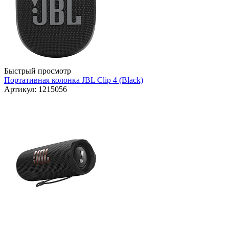
Быстрый просмотр
Портативная колонка JBL Clip 4 (Black)
Артикул: 1215056