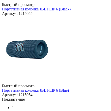
Быстрый просмотр
Портативная колонка JBL FLIP 6 (Black)
Артикул: 1215055
Быстрый просмотр
Портативная колонка JBL FLIP 6 (Blue)
Артикул: 1215054
Показать ещё
1