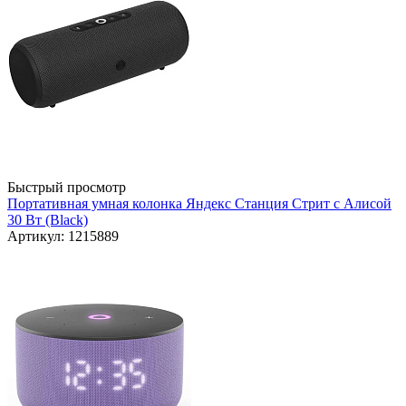
Быстрый просмотр
Портативная умная колонка Яндекс Станция Стрит с Алисой
30 Вт (Black)
Артикул: 1215889