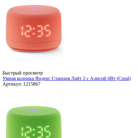
Быстрый просмотр
Умная колонка Яндекс Станция Лайт 2 с Алисой 6Вт (Coral)
Артикул: 1215867