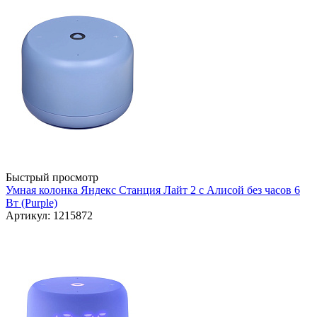
Быстрый просмотр
Умная колонка Яндекс Станция Лайт 2 с Алисой без часов 6
Вт (Purple)
Артикул: 1215872