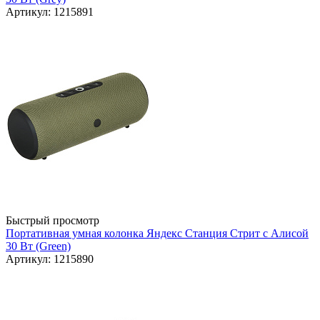
Артикул: 1215891
Быстрый просмотр
Портативная умная колонка Яндекс Станция Стрит с Алисой
30 Вт (Green)
Артикул: 1215890