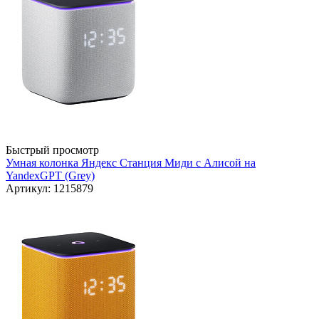
Быстрый просмотр
Умная колонка Яндекс Станция Миди с Алисой на
YandexGPT (Grey)
Артикул: 1215879