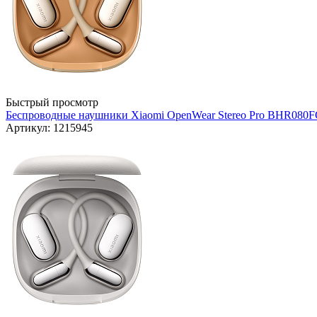
Быстрый просмотр
Беспроводные наушники Xiaomi OpenWear Stereo Pro BHR080FG
Артикул: 1215945