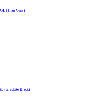
L (Titan Gray)
 (Graphite Black)