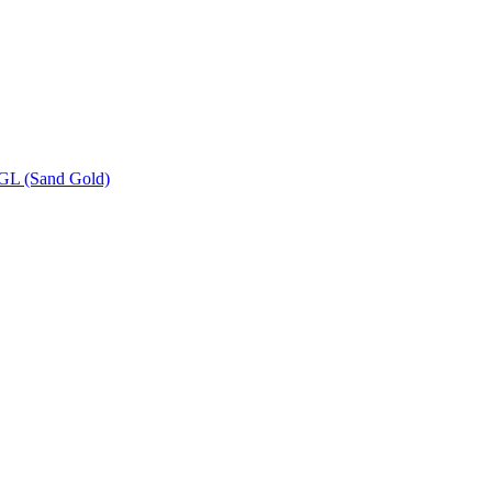
L (Sand Gold)