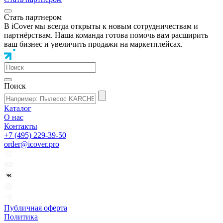
Стать партнером
В iCover мы всегда открыты к новым сотрудничествам и
партнёрствам. Наша команда готова помочь вам расширить
ваш бизнес и увеличить продажи на маркетплейсах.
Поиск
Каталог
О нас
Контакты
+7 (495) 229-39-50
order@icover.pro
Публичная оферта
Политика