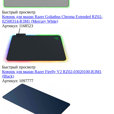
Быстрый просмотр
Коврик для мыши Razer Goliathus Chroma Extended RZ02-
02500314-R3M1 (Mercury White)
Артикул: 1168523
Быстрый просмотр
Коврик для мыши Razer Firefly V2 RZ02-03020100-R3M1
(Black)
Артикул: 1097777