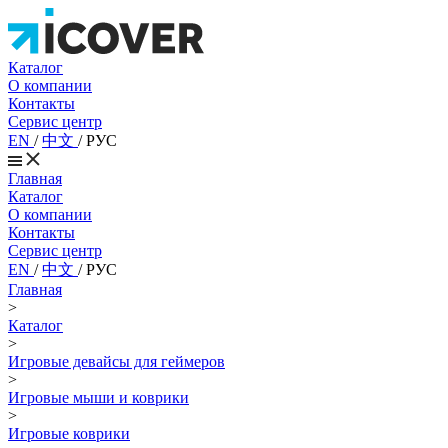
Каталог
О компании
Контакты
Сервис центр
EN
/
中文
/
РУС
Главная
Каталог
О компании
Контакты
Сервис центр
EN
/
中文
/
РУС
Главная
>
Каталог
>
Игровые девайсы для геймеров
>
Игровые мыши и коврики
>
Игровые коврики