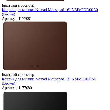
Быстрый просмотр
Коврик для мышки Nomad Mousepad 16" NMM0DR00A0
(Brown)
Артикул: 1177081
Быстрый просмотр
Коврик для мышки Nomad Mousepad 13" NMM0IR00A0
(Brown)
Артикул: 1177080