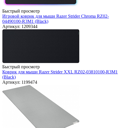
Быстрый просмотр
Игровой коврик для мыши Razer Strider Chroma RZ02-
04490100-R3M1 (Black)
Артикул: 1209344
Быстрый просмотр
Коврик для мыши Razer Strider XXL RZ02-03810100-R3M1
(Black)
Артикул: 1199474