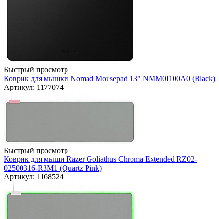
Быстрый просмотр
Коврик для мышки Nomad Mousepad 13" NMM0I100A0 (Black)
Артикул: 1177074
Быстрый просмотр
Коврик для мыши Razer Goliathus Chroma Extended RZ02-
02500316-R3M1 (Quartz Pink)
Артикул: 1168524