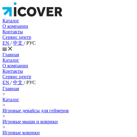
Каталог
О компании
Контакты
Сервис центр
EN
/
中文
/
РУС
Главная
Каталог
О компании
Контакты
Сервис центр
EN
/
中文
/
РУС
Главная
>
Каталог
>
Игровые девайсы для геймеров
>
Игровые мыши и коврики
>
Игровые коврики