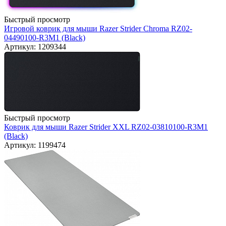
Быстрый просмотр
Игровой коврик для мыши Razer Strider Chroma RZ02-
04490100-R3M1 (Black)
Артикул: 1209344
Быстрый просмотр
Коврик для мыши Razer Strider XXL RZ02-03810100-R3M1
(Black)
Артикул: 1199474