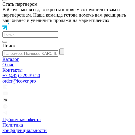
Стать партнером
В iCover мы всегда открыты к новым сотрудничествам и
партнёрствам. Наша команда готова помочь вам расширить
ваш бизнес и увеличить продажи на маркетплейсах.
Поиск
Каталог
О нас
Контакты
+7 (495) 229-39-50
order@icover.pro
Публичная оферта
Политика
конфиденциальности