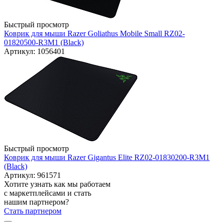
Быстрый просмотр
Коврик для мыши Razer Goliathus Mobile Small RZ02-
01820500-R3M1 (Black)
Артикул: 1056401
Быстрый просмотр
Коврик для мыши Razer Gigantus Elite RZ02-01830200-R3M1
(Black)
Артикул: 961571
Хотите узнать как мы работаем
с маркетплейсами и стать
нашим партнером?
Стать партнером