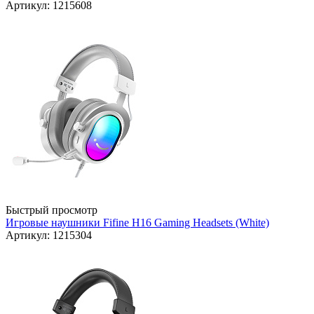
Артикул: 1215608
Быстрый просмотр
Игровые наушники Fifine H16 Gaming Headsets (White)
Артикул: 1215304