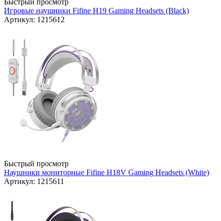
Быстрый просмотр
Игровые наушники Fifine H19 Gaming Headsets (Black)
Артикул: 1215612
Быстрый просмотр
Наушники мониторные Fifine H18V Gaming Headsets (White)
Артикул: 1215611