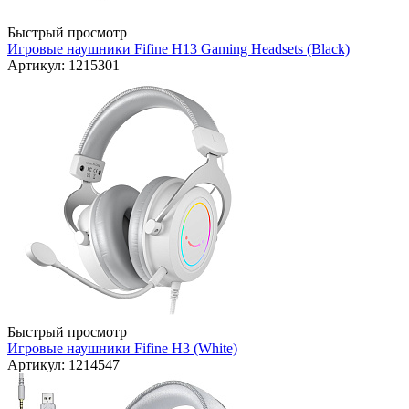
Быстрый просмотр
Игровые наушники Fifine H13 Gaming Headsets (Black)
Артикул: 1215301
Быстрый просмотр
Игровые наушники Fifine H3 (White)
Артикул: 1214547