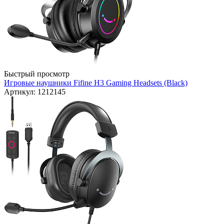
Быстрый просмотр
Игровые наушники Fifine H3 Gaming Headsets (Black)
Артикул: 1212145