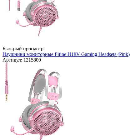
Быстрый просмотр
Наушники мониторные Fifine H18V Gaming Headsets (Pink)
Артикул: 1215800