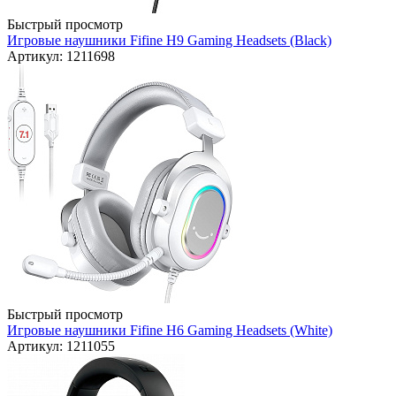
Быстрый просмотр
Игровые наушники Fifine H9 Gaming Headsets (Black)
Артикул: 1211698
Быстрый просмотр
Игровые наушники Fifine H6 Gaming Headsets (White)
Артикул: 1211055