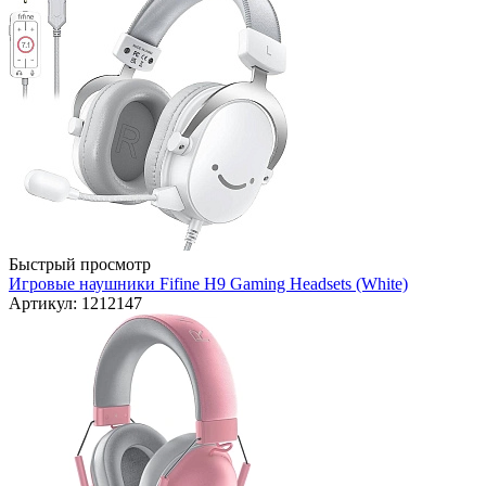
Быстрый просмотр
Игровые наушники Fifine H9 Gaming Headsets (White)
Артикул: 1212147