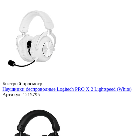
Быстрый просмотр
Наушники беспроводные Logitech PRO X 2 Lightspeed (White)
Артикул: 1215795