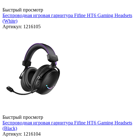
Быстрый просмотр
Беспроводная игровая гарнитура Fifine HT6 Gaming Headsets
(White)
Артикул: 1216105
Быстрый просмотр
Беспроводная игровая гарнитура Fifine HT6 Gaming Headsets
(Black)
Артикул: 1216104