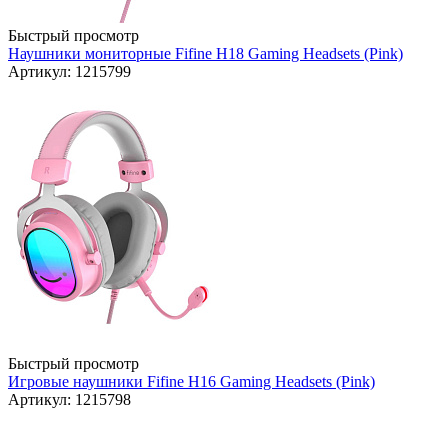
Быстрый просмотр
Наушники мониторные Fifine H18 Gaming Headsets (Pink)
Артикул: 1215799
Быстрый просмотр
Игровые наушники Fifine H16 Gaming Headsets (Pink)
Артикул: 1215798