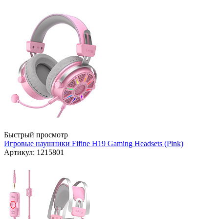
Быстрый просмотр
Игровые наушники Fifine H19 Gaming Headsets (Pink)
Артикул: 1215801