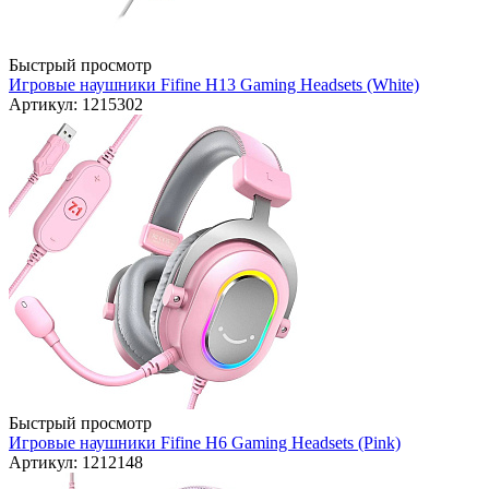
Быстрый просмотр
Игровые наушники Fifine H13 Gaming Headsets (White)
Артикул: 1215302
Быстрый просмотр
Игровые наушники Fifine H6 Gaming Headsets (Pink)
Артикул: 1212148