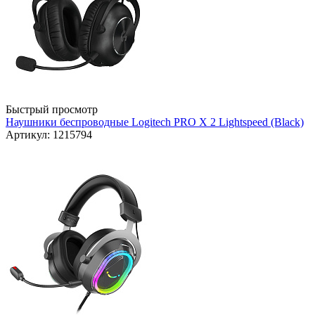
Быстрый просмотр
Наушники беспроводные Logitech PRO X 2 Lightspeed (Black)
Артикул: 1215794