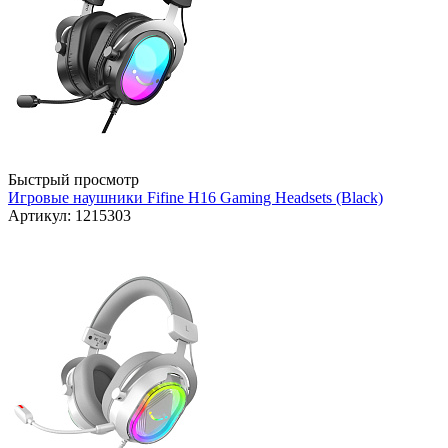
Быстрый просмотр
Игровые наушники Fifine H16 Gaming Headsets (Black)
Артикул: 1215303