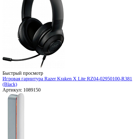
Быстрый просмотр
Игровая гарнитура Razer Kraken X Lite RZ04-02950100-R381
(Black)
Артикул: 1089150