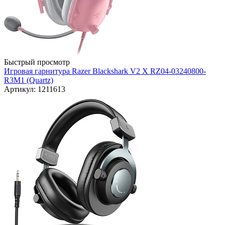
Быстрый просмотр
Игровая гарнитура Razer Blackshark V2 X RZ04-03240800-
R3M1 (Quartz)
Артикул: 1211613