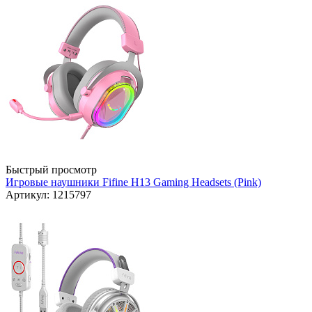
Быстрый просмотр
Игровые наушники Fifine H13 Gaming Headsets (Pink)
Артикул: 1215797