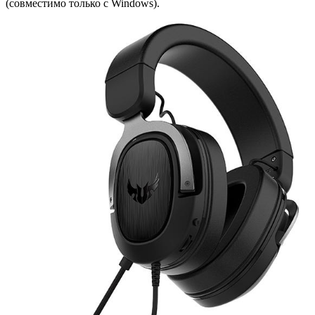
(совместимо только с Windows).