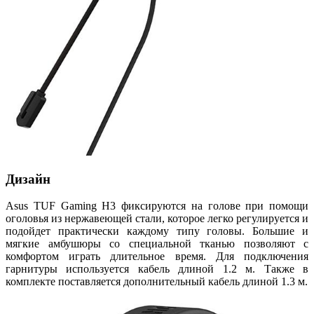
Дизайн
Asus TUF Gaming H3 фиксируются на голове при помощи
оголовья из нержавеющей стали, которое легко регулируется и
подойдет практически каждому типу головы. Большие и
мягкие амбушюры со специальной тканью позволяют с
комфортом играть длительное время. Для подключения
гарнитуры используется кабель длиной 1.2 м. Также в
комплекте поставляется дополнительный кабель длиной 1.3 м.