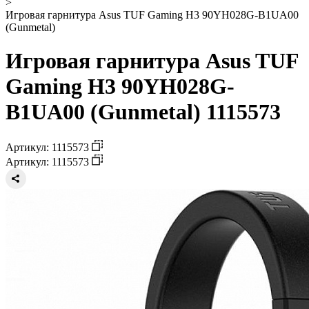
>
Игровая гарнитура Asus TUF Gaming H3 90YH028G-B1UA00
(Gunmetal)
Игровая гарнитура Asus TUF
Gaming H3 90YH028G-
B1UA00 (Gunmetal) 1115573
Артикул: 1115573
Артикул: 1115573