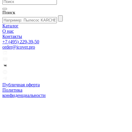
Поиск
Каталог
О нас
Контакты
+7 (495) 229-39-50
order@icover.pro
Публичная оферта
Политика
конфиденциальности