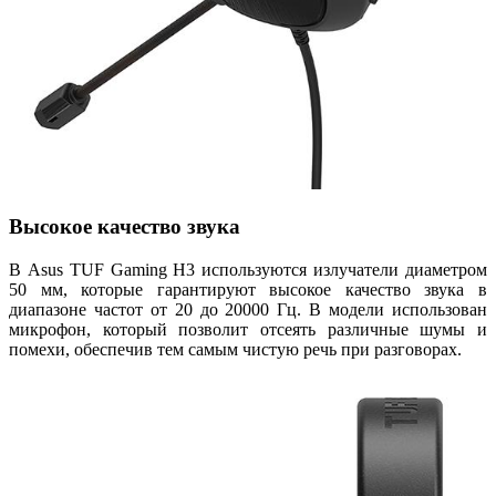
Высокое качество звука
В Asus TUF Gaming H3 используются излучатели диаметром
50 мм, которые гарантируют высокое качество звука в
диапазоне частот от 20 до 20000 Гц. В модели использован
микрофон, который позволит отсеять различные шумы и
помехи, обеспечив тем самым чистую речь при разговорах.