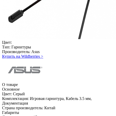
Цвет:
Тип:
Гарнитуры
Производитель:
Asus
Купить на Wildberries
>
О товаре
Основное
Цвет:
Серый
Комплектация:
Игровая гарнитура, Кабель 3.5 мм,
Документация
Страна производитель:
Китай
Габариты