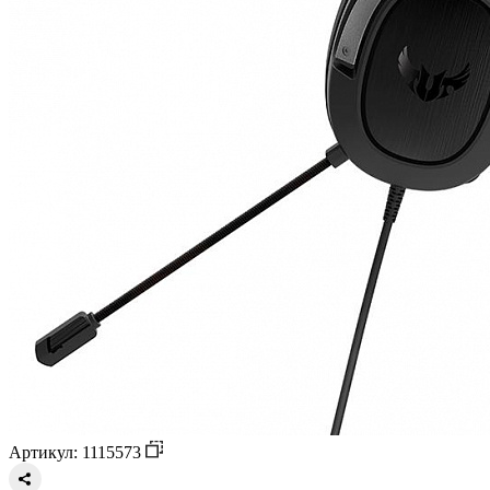
Артикул: 1115573