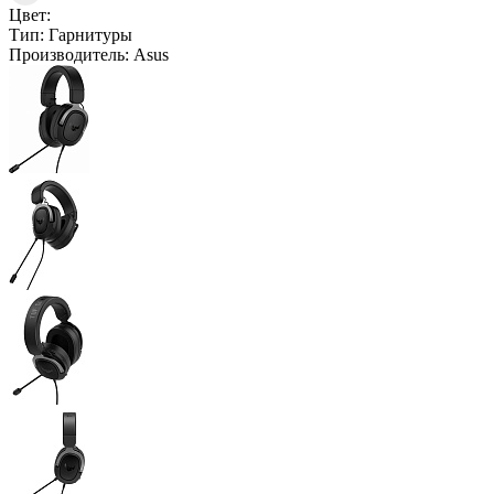
Цвет:
Тип:
Гарнитуры
Производитель:
Asus