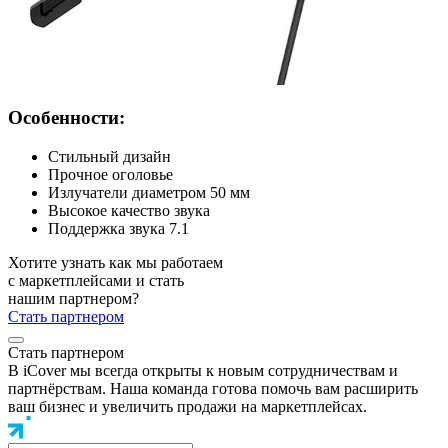
Особенности:
Стильный дизайн
Прочное оголовье
Излучатели диаметром 50 мм
Высокое качество звука
Поддержка звука 7.1
Хотите узнать как мы работаем
с маркетплейсами и стать
нашим партнером?
Стать партнером
Стать партнером
В iCover мы всегда открыты к новым сотрудничествам и
партнёрствам. Наша команда готова помочь вам расширить
ваш бизнес и увеличить продажи на маркетплейсах.