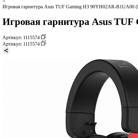
>
Игровая гарнитура Asus TUF Gaming H3 90YH02AR-B1UA00 (
Игровая гарнитура Asus TUF
Артикул: 1115574
Артикул: 1115574