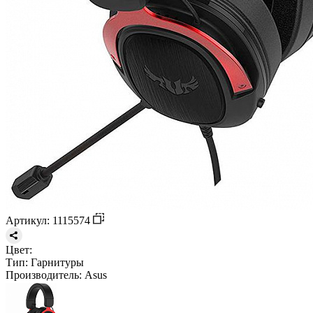
Артикул: 1115574
Цвет:
Тип:
Гарнитуры
Производитель:
Asus