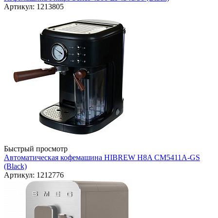
Артикул: 1213805
Быстрый просмотр
Автоматическая кофемашина HIBREW H8A CM5411A-GS
(Black)
Артикул: 1212776