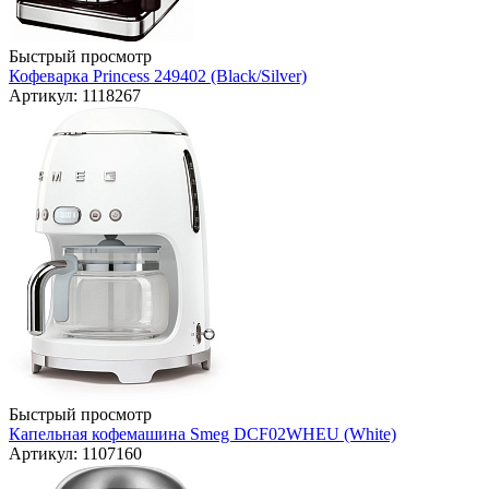
Быстрый просмотр
Кофеварка Princess 249402 (Black/Silver)
Артикул: 1118267
Быстрый просмотр
Капельная кофемашина Smeg DCF02WHEU (White)
Артикул: 1107160