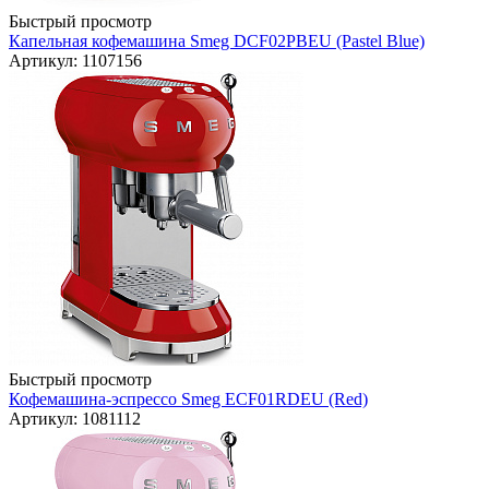
Быстрый просмотр
Капельная кофемашина Smeg DCF02PBEU (Pastel Blue)
Артикул: 1107156
Быстрый просмотр
Кофемашина-эспрессо Smeg ECF01RDEU (Red)
Артикул: 1081112