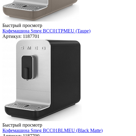
Быстрый просмотр
Кофемашина Smeg BCC01TPMEU (Taupe)
Артикул: 1187701
Быстрый просмотр
Кофемашина Smeg BCC01BLMEU (Black Matte)
Артикул: 1187700