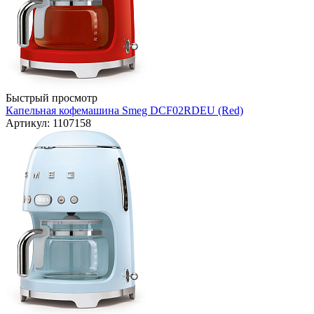
Быстрый просмотр
Капельная кофемашина Smeg DCF02RDEU (Red)
Артикул: 1107158