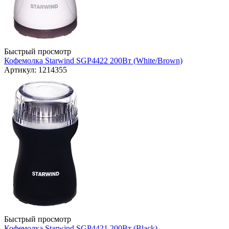
Быстрый просмотр
Кофемолка Starwind SGP4422 200Вт (White/Brown)
Артикул: 1214355
Быстрый просмотр
Кофемолка Starwind SGP4421 200Вт (Black)