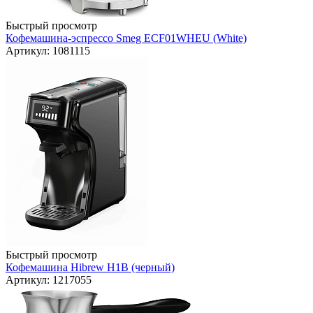
Быстрый просмотр
Кофемашина-эспрессо Smeg ECF01WHEU (White)
Артикул: 1081115
Быстрый просмотр
Кофемашина Hibrew H1B (черный)
Артикул: 1217055