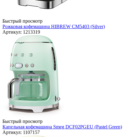
Быстрый просмотр
Рожковая кофемашина HIBREW CM5403 (Silver)
Артикул: 1213319
Быстрый просмотр
Капельная кофемашина Smeg DCF02PGEU (Pastel Green)
Артикул: 1107157