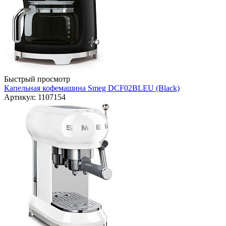
Быстрый просмотр
Капельная кофемашина Smeg DCF02BLEU (Black)
Артикул: 1107154