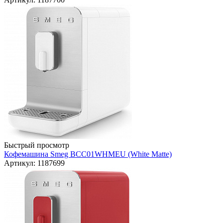
Быстрый просмотр
Кофемашина Smeg BCC01WHMEU (White Matte)
Артикул: 1187699