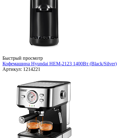
Быстрый просмотр
Кофемашина Hyundai HEM-2123 1400Вт (Black/Silver)
Артикул: 1214221