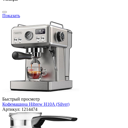
Показать
Быстрый просмотр
Кофемашина Hibrew H10A (Silver)
Артикул: 1214474