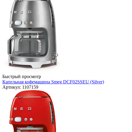
Быстрый просмотр
Капельная кофемашина Smeg DCF02SSEU (Silver)
Артикул: 1107159