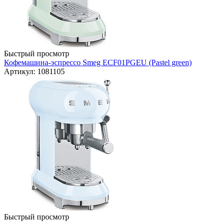
Быстрый просмотр
Кофемашина-эспрессо Smeg ECF01PGEU (Pastel green)
Артикул: 1081105
Быстрый просмотр