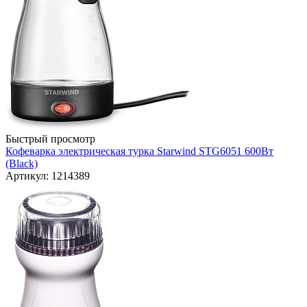
Быстрый просмотр
Кофеварка электрическая турка Starwind STG6051 600Вт
(Black)
Артикул: 1214389