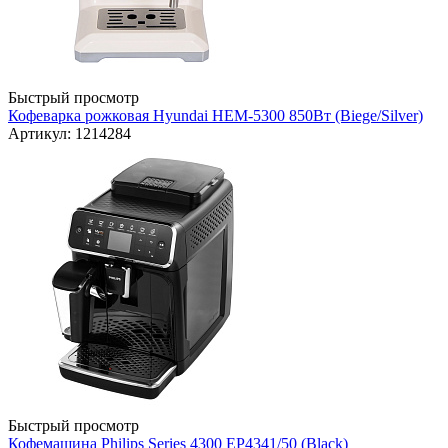
Быстрый просмотр
Кофеварка рожковая Hyundai HEM-5300 850Вт (Biege/Silver)
Артикул: 1214284
Быстрый просмотр
Кофемашина Philips Series 4300 EP4341/50 (Black)