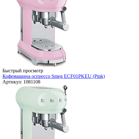
Быстрый просмотр
Кофемашина-эспрессо Smeg ECF01PKEU (Pink)
Артикул: 1081108