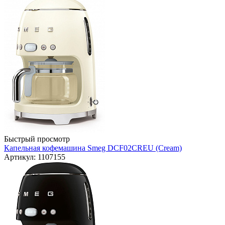
Быстрый просмотр
Капельная кофемашина Smeg DCF02CREU (Cream)
Артикул: 1107155