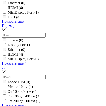
Ethernet
(0)
HDMI
(4)
MiniDisplay Port
(1)
USB
(0)
Показать еще 4
Переходник на
3.5 мм
(0)
Display Port
(1)
Ethernet
(0)
HDMI
(4)
MiniDisplay Port
(0)
Показать еще 4
Длина
Более 10 м
(0)
Менее 10 см
(1)
От 10 до 50 см
(0)
От 100 до 200 см
(2)
От 200 до 300 см
(1)
Показать еще 2