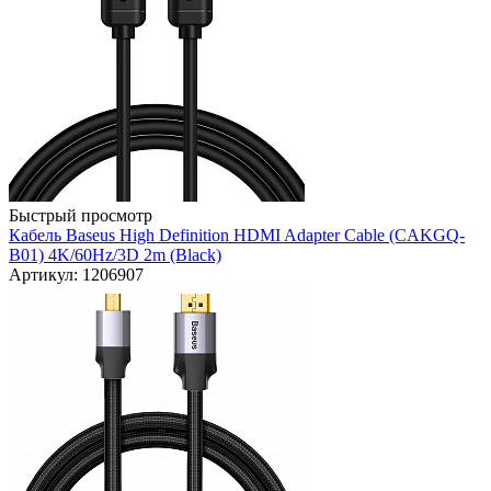
Быстрый просмотр
Кабель Baseus High Definition HDMI Adapter Cable (CAKGQ-
B01) 4K/60Hz/3D 2m (Black)
Артикул: 1206907