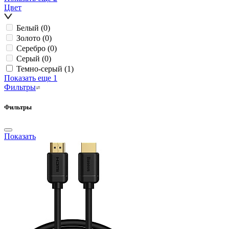
Цвет
Белый
(0)
Золото
(0)
Серебро
(0)
Серый
(0)
Темно-серый
(1)
Показать еще 1
Фильтры
Фильтры
Показать