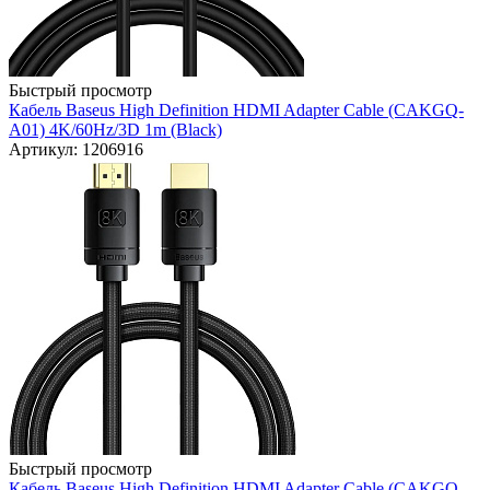
Быстрый просмотр
Кабель Baseus High Definition HDMI Adapter Cable (CAKGQ-
A01) 4K/60Hz/3D 1m (Black)
Артикул: 1206916
Быстрый просмотр
Кабель Baseus High Definition HDMI Adapter Cable (CAKGQ-