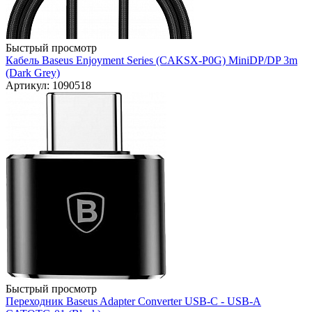
Быстрый просмотр
Кабель Baseus Enjoyment Series (CAKSX-P0G) MiniDP/DP 3m
(Dark Grey)
Артикул: 1090518
Быстрый просмотр
Переходник Baseus Adapter Converter USB-C - USB-A