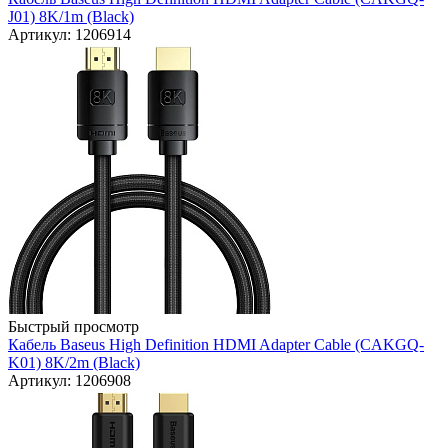
J01) 8K/1m (Black)
Артикул: 1206914
Быстрый просмотр
Кабель Baseus High Definition HDMI Adapter Cable (CAKGQ-
K01) 8K/2m (Black)
Артикул: 1206908