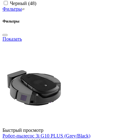
Черный
(48)
Фильтры
Фильтры
Показать
Быстрый просмотр
Робот-пылесос 3i G10 PLUS (Grey/Black)