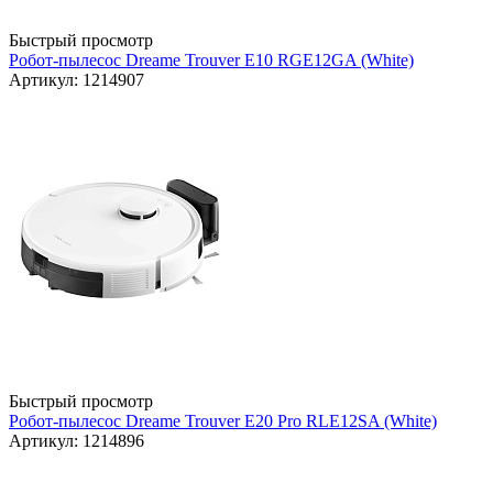
Быстрый просмотр
Робот-пылесос Dreame Trouver E10 RGE12GA (White)
Артикул: 1214907
Быстрый просмотр
Робот-пылесос Dreame Trouver E20 Pro RLE12SA (White)
Артикул: 1214896