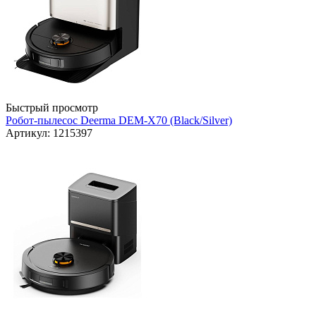
Быстрый просмотр
Робот-пылесос Deerma DEM-X70 (Black/Silver)
Артикул: 1215397