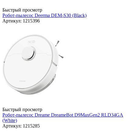
Быстрый просмотр
Робот-пылесос Deerma DEM-S30 (Black)
Артикул: 1215396
Быстрый просмотр
Робот-пылесос Dreame DreameBot D9MaxGen2 RLD34GA
(White)
Артикул: 1215285