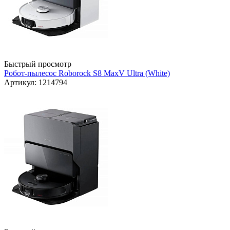
Быстрый просмотр
Робот-пылесос Roborock S8 MaxV Ultra (White)
Артикул: 1214794