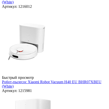
(White)
Артикул: 1216012
Быстрый просмотр
Робот-пылесос Xiaomi Robot Vacuum H40 EU BHR07XBEU
(White)
Артикул: 1215981