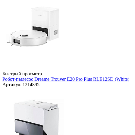
Быстрый просмотр
Робот-пылесос Dreame Trouver E20 Pro Plus RLE12SD (White)
Артикул: 1214895