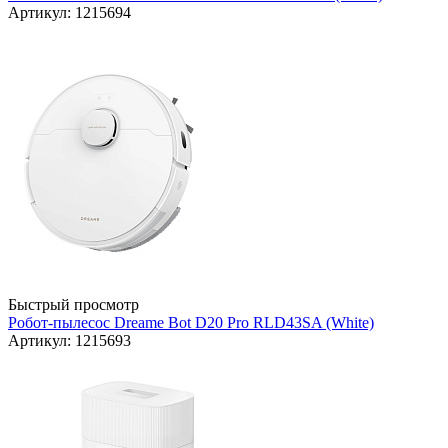
Артикул: 1215694
Быстрый просмотр
Робот-пылесос Dreame Bot D20 Pro RLD43SA (White)
Артикул: 1215693