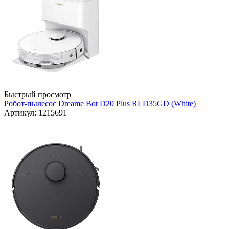
Быстрый просмотр
Робот-пылесос Dreame Bot D20 Plus RLD35GD (White)
Артикул: 1215691