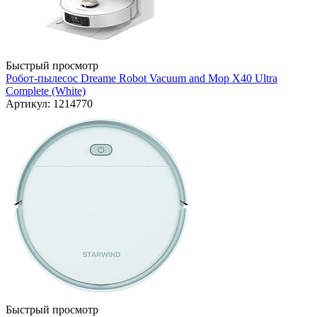
Быстрый просмотр
Робот-пылесос Dreame Robot Vacuum and Mop X40 Ultra
Complete (White)
Артикул: 1214770
Быстрый просмотр