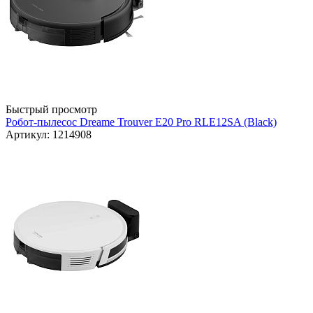
Быстрый просмотр
Робот-пылесос Dreame Trouver E20 Pro RLE12SA (Black)
Артикул: 1214908