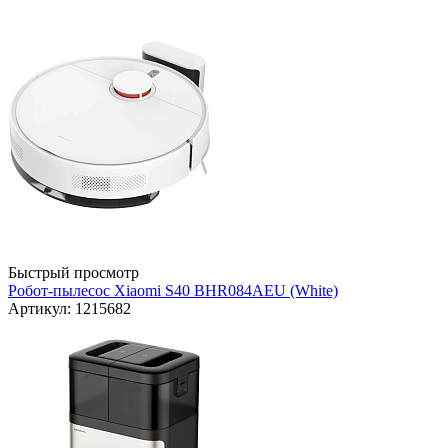
Быстрый просмотр
Робот-пылесос Xiaomi S40 BHR084AEU (White)
Артикул: 1215682