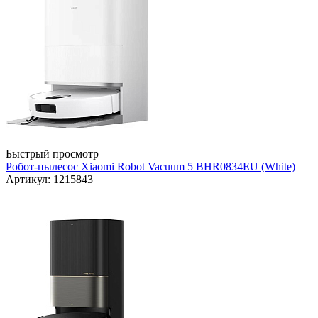
Быстрый просмотр
Робот-пылесос Xiaomi Robot Vacuum 5 BHR0834EU (White)
Артикул: 1215843