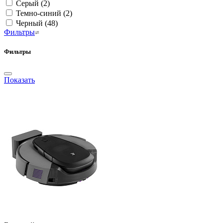
Серый
(2)
Темно-синий
(2)
Черный
(48)
Фильтры
Фильтры
Показать