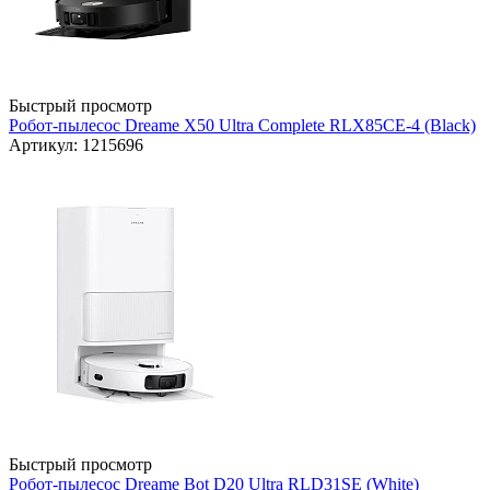
Быстрый просмотр
Робот-пылесос Dreame X50 Ultra Complete RLX85CE-4 (Black)
Артикул: 1215696
Быстрый просмотр
Робот-пылесос Dreame Bot D20 Ultra RLD31SE (White)