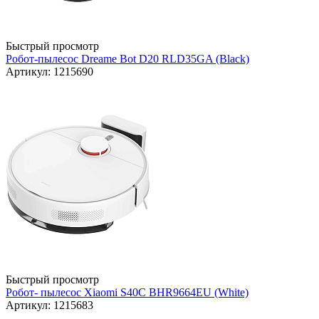
Быстрый просмотр
Робот-пылесос Dreame Bot D20 RLD35GA (Black)
Артикул: 1215690
Быстрый просмотр
Робот- пылесос Xiaomi S40C BHR9664EU (White)
Артикул: 1215683