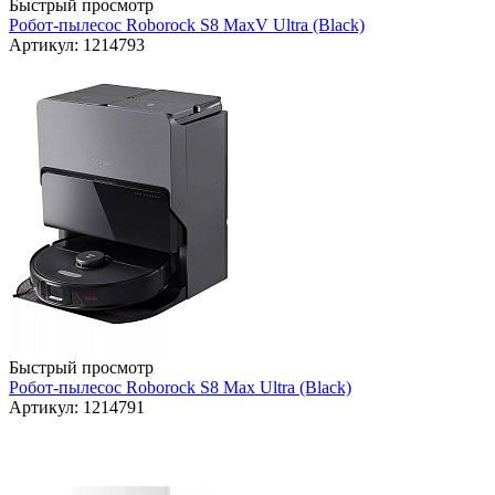
Быстрый просмотр
Робот-пылесос Roborock S8 MaxV Ultra (Black)
Артикул: 1214793
Быстрый просмотр
Робот-пылесос Roborock S8 Max Ultra (Black)
Артикул: 1214791