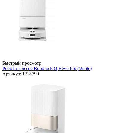
Быстрый просмотр
Робот-пылесос Roborock Q Revo Pro (White)
Артикул: 1214790