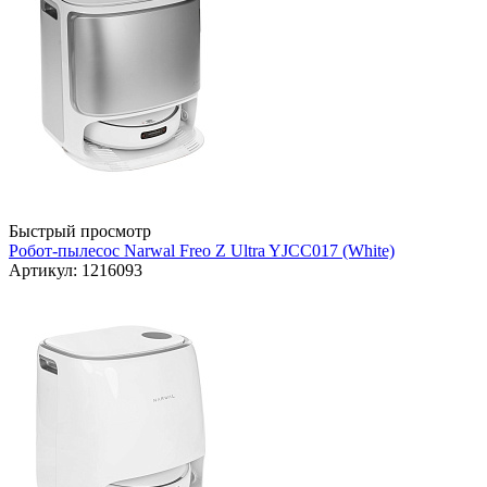
Быстрый просмотр
Робот-пылесос Narwal Freo Z Ultra YJCC017 (White)
Артикул: 1216093