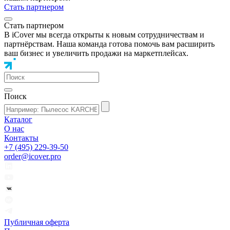
Стать партнером
Стать партнером
В iCover мы всегда открыты к новым сотрудничествам и
партнёрствам. Наша команда готова помочь вам расширить
ваш бизнес и увеличить продажи на маркетплейсах.
Поиск
Каталог
О нас
Контакты
+7 (495) 229-39-50
order@icover.pro
Публичная оферта