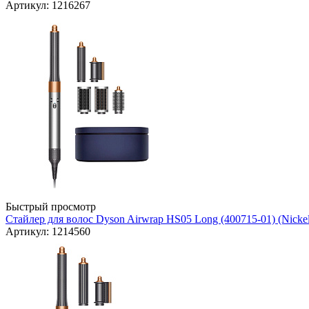
Артикул: 1216267
Быстрый просмотр
Стайлер для волос Dyson Airwrap HS05 Long (400715-01) (Nicke
Артикул: 1214560