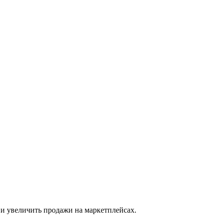
 и увеличить продажи на маркетплейсах.