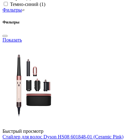
Темно-синий
(1)
Фильтры
Фильтры
Показать
Быстрый просмотр
Стайлер для волос Dyson HS08 601848-01 (Ceramic Pink)