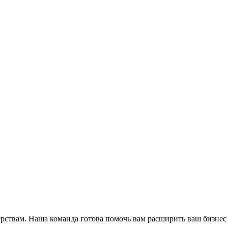
ёрствам. Наша команда готова помочь вам расширить ваш бизнес