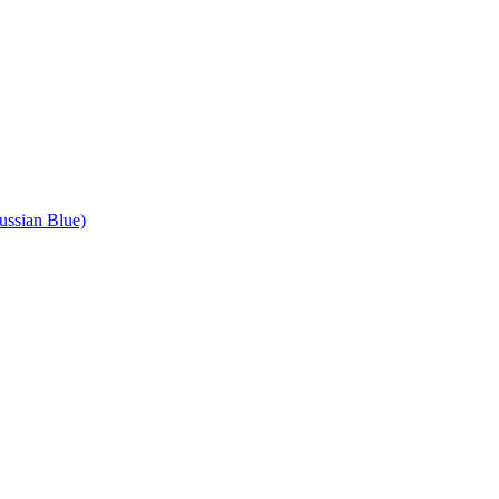
ssian Blue)