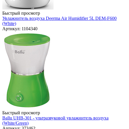
Быстрый просмотр
Увлажнитель воздуха Deerma Air Humidifier 5L DEM-F600
(White)
Артикул: 1104340
Быстрый просмотр
Ballu UHB-301 - ультразвуковой увлажнитель воздуха
(White/Green)
Артикул: 373462