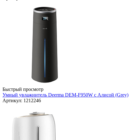
Быстрый просмотр
Умный увлажнитель Deerma DEM-F950W с Алисой (Grey)
Артикул: 1212246