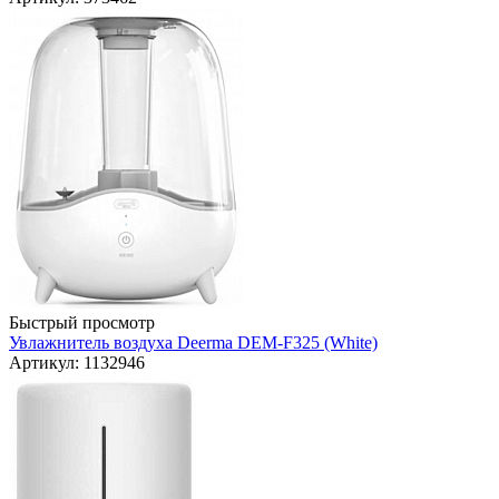
Быстрый просмотр
Увлажнитель воздуха Deerma DEM-F325 (White)
Артикул: 1132946