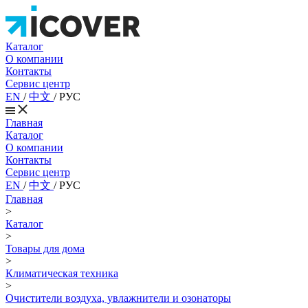
Каталог
О компании
Контакты
Сервис центр
EN
/
中文
/
РУС
Главная
Каталог
О компании
Контакты
Сервис центр
EN
/
中文
/
РУС
Главная
>
Каталог
>
Товары для дома
>
Климатическая техника
>
Очистители воздуха, увлажнители и озонаторы