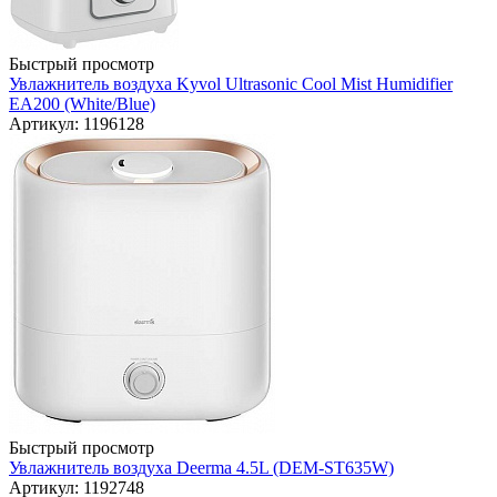
Быстрый просмотр
Увлажнитель воздуха Kyvol Ultrasonic Cool Mist Humidifier
EA200 (White/Blue)
Артикул: 1196128
Быстрый просмотр
Увлажнитель воздуха Deerma 4.5L (DEM-ST635W)
Артикул: 1192748