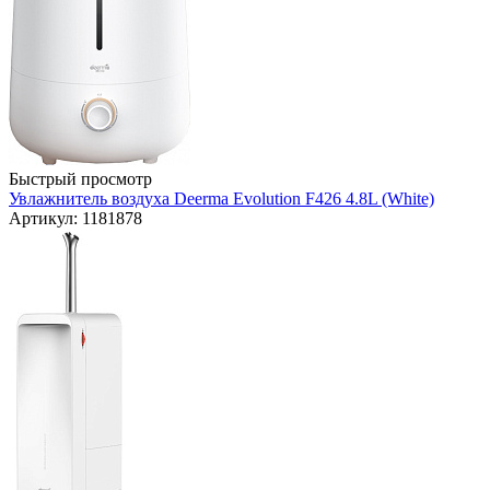
Быстрый просмотр
Увлажнитель воздуха Deerma Evolution F426 4.8L (White)
Артикул: 1181878