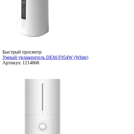
Быстрый просмотр
Умный увлажнитель DEM-F954W (White)
Артикул: 1214868