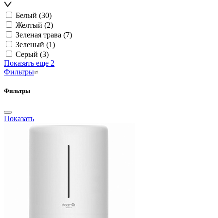
Белый
(30)
Желтый
(2)
Зеленая трава
(7)
Зеленый
(1)
Серый
(3)
Показать еще 2
Фильтры
Фильтры
Показать