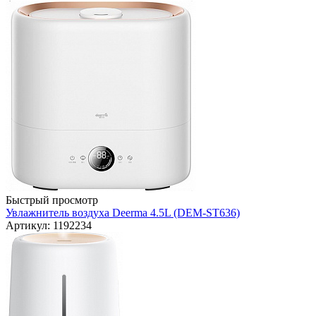
Быстрый просмотр
Увлажнитель воздуха Deerma 4.5L (DEM-ST636)
Артикул: 1192234