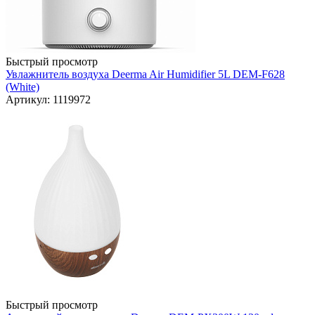
Быстрый просмотр
Увлажнитель воздуха Deerma Air Humidifier 5L DEM-F628
(White)
Артикул: 1119972
Быстрый просмотр