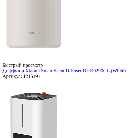
Быстрый просмотр
Диффузор Xiaomi Smart Scent Diffuser BHR9290GL (White)
Артикул: 1215191