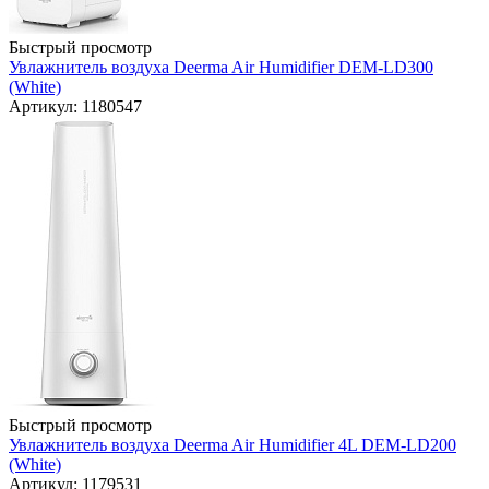
Быстрый просмотр
Увлажнитель воздуха Deerma Air Humidifier DEM-LD300
(White)
Артикул: 1180547
Быстрый просмотр
Увлажнитель воздуха Deerma Air Humidifier 4L DEM-LD200
(White)
Артикул: 1179531