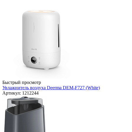
Быстрый просмотр
Увлажнитель воздуха Deerma DEM-F727 (White)
Артикул: 1212244