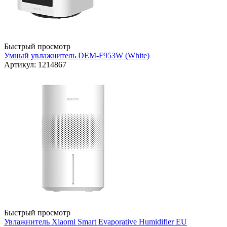
Быстрый просмотр
Умный увлажнитель DEM-F953W (White)
Артикул: 1214867
Быстрый просмотр
Увлажнитель Xiaomi Smart Evaporative Humidifier EU