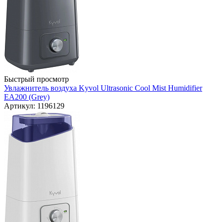
Быстрый просмотр
Увлажнитель воздуха Kyvol Ultrasonic Cool Mist Humidifier
EA200 (Grey)
Артикул: 1196129