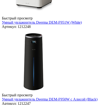
Быстрый просмотр
Умный увлажнитель Deerma DEM-F951W (White)
Артикул: 1212248
Быстрый просмотр
Умный увлажнитель Deerma DEM-F950W с Алисой (Black)
Артикул: 1212247