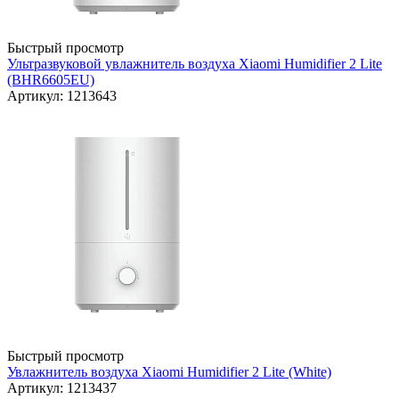
Быстрый просмотр
Ультразвуковой увлажнитель воздуха Xiaomi Humidifier 2 Lite
(BHR6605EU)
Артикул: 1213643
Быстрый просмотр
Увлажнитель воздуха Xiaomi Humidifier 2 Lite (White)
Артикул: 1213437