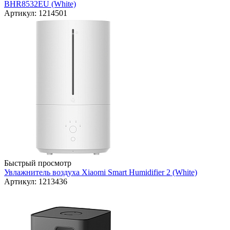
BHR8532EU (White)
Артикул: 1214501
Быстрый просмотр
Увлажнитель воздуха Xiaomi Smart Humidifier 2 (White)
Артикул: 1213436