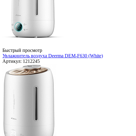
Быстрый просмотр
Увлажнитель воздуха Deerma DEM-F630 (White)
Артикул: 1212245