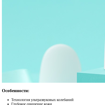
Особенности:
Технология ультразвуковых колебаний
Глубокое очищение кожи