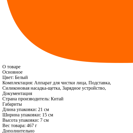
О товаре
Основное
Цвет:
Белый
Комплектация:
Аппарат для чистки лица, Подставка,
Силиконовая насадка-щетка, Зарядное устройство,
Документация
Страна производитель:
Китай
Габариты
Длина упаковки:
21 см
Ширина упаковки:
15 см
Высота упаковки:
7 см
Вес товара:
467 г
Дополнительно