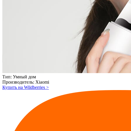
Тип:
Умный дом
Производитель:
Xiaomi
Купить на Wildberries
>