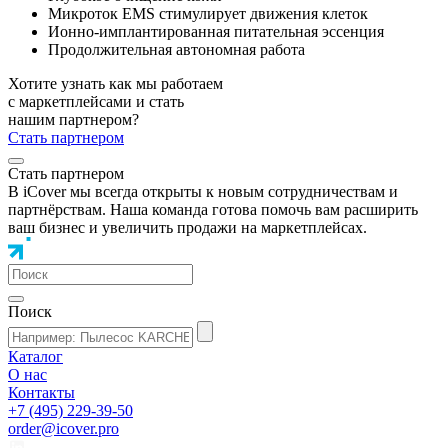
Микроток EMS стимулирует движения клеток
Ионно-имплантированная питательная эссенция
Продолжительная автономная работа
Хотите узнать как мы работаем
с маркетплейсами и стать
нашим партнером?
Стать партнером
Стать партнером
В iCover мы всегда открыты к новым сотрудничествам и
партнёрствам. Наша команда готова помочь вам расширить
ваш бизнес и увеличить продажи на маркетплейсах.
Поиск
Каталог
О нас
Контакты
+7 (495) 229-39-50
order@icover.pro