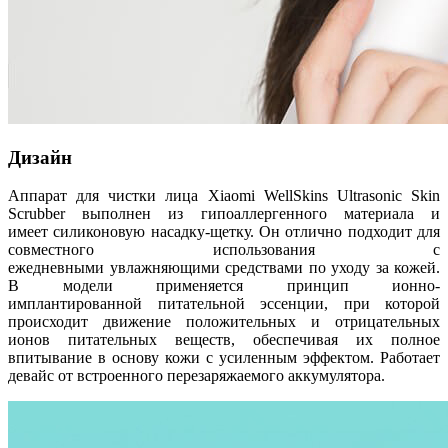
Дизайн
Аппарат для чистки лица Xiaomi WellSkins Ultrasonic Skin
Scrubber выполнен из гипоаллергенного материала и
имеет силиконовую насадку-щетку. Он отлично подходит для
совместного использования с
ежедневными увлажняющими средствами по уходу за кожей.
В модели применяется принцип ионно-
имплантированной питательной эссенции, при которой
происходит движение положительных и отрицательных
ионов питательных веществ, обеспечивая их полное
впитывание в основу кожи с усиленным эффектом. Работает
девайс от встроенного перезаряжаемого аккумулятора.