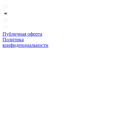
Публичная оферта
Политика
конфиденциальности