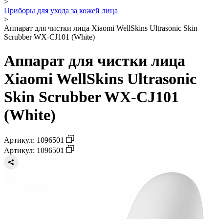
>
Приборы для ухода за кожей лица
>
Аппарат для чистки лица Xiaomi WellSkins Ultrasonic Skin
Scrubber WX-CJ101 (White)
Аппарат для чистки лица
Xiaomi WellSkins Ultrasonic
Skin Scrubber WX-CJ101
(White)
Артикул: 1096501
Артикул: 1096501