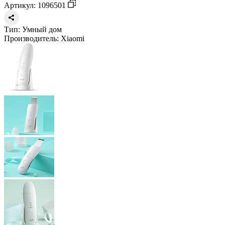
Артикул: 1096501
Тип:
Умный дом
Производитель:
Xiaomi