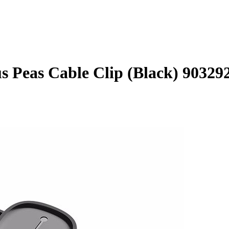
 Peas Cable Clip (Black) 90329