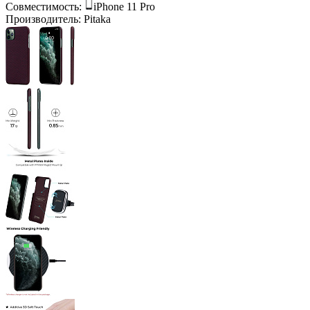
Совместимость:
iPhone 11 Pro
Производитель:
Pitaka