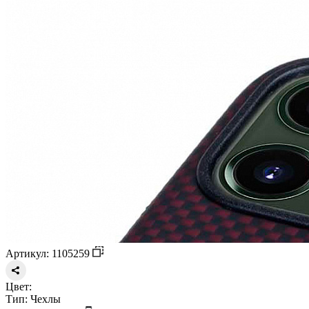
Артикул: 1105259
Цвет:
Тип:
Чехлы