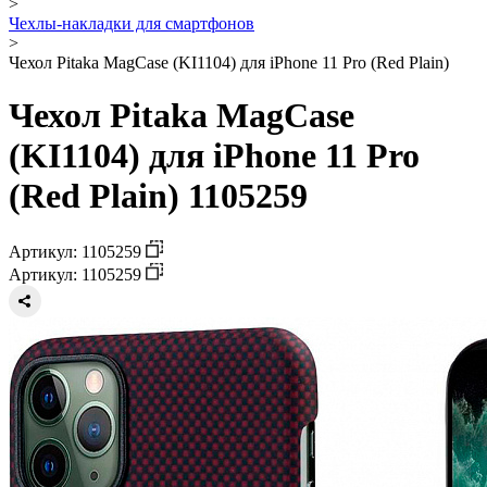
>
Чехлы-накладки для смартфонов
>
Чехол Pitaka MagCase (KI1104) для iPhone 11 Pro (Red Plain)
Чехол Pitaka MagCase
(KI1104) для iPhone 11 Pro
(Red Plain) 1105259
Артикул: 1105259
Артикул: 1105259