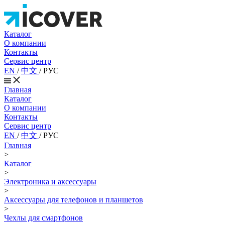
Каталог
О компании
Контакты
Сервис центр
EN
/
中文
/
РУС
Главная
Каталог
О компании
Контакты
Сервис центр
EN
/
中文
/
РУС
Главная
>
Каталог
>
Электроника и аксессуары
>
Аксессуары для телефонов и планшетов
>
Чехлы для смартфонов