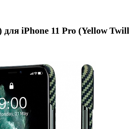
для iPhone 11 Pro (Yellow Twill