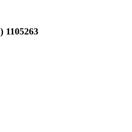
) 1105263