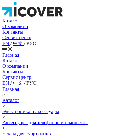
Каталог
О компании
Контакты
Сервис центр
EN
/
中文
/
РУС
Главная
Каталог
О компании
Контакты
Сервис центр
EN
/
中文
/
РУС
Главная
>
Каталог
>
Электроника и аксессуары
>
Аксессуары для телефонов и планшетов
>
Чехлы для смартфонов