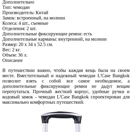
Дополнительно
Тип: чемодан
Производитель: Китай
Замок: встроенный, на молнии
Колеса: 4 шт., съемные
Отделения: 2 шт.
Дополнительные фиксирующие ремни: есть
Дополнительные карманы: внутренний, на молнии
Размер: 20 х 34 х 52.5 см.
Вес: 2 кг.
Объем: 36 л.
Описание
В путешествии важно, чтобы каждая вещь была на своем
месте. Вместительный и надежный чемодан L'Case Bangkok
позволит взять с собой все самое необходимое, а
дополнительные фиксирующие ремни не дадут вещам
перепутаться. Прочный жесткий корпус, удобные ручки и
кодовый замок - чемодан L'Case Bangkok спроектирован для
максимально комфортных путешествий.