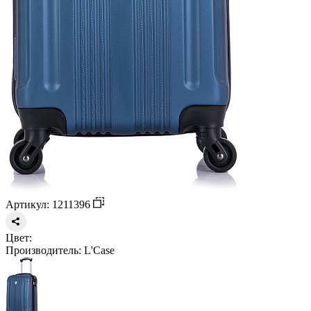
Артикул: 1211396
Цвет:
Производитель:
L'Case