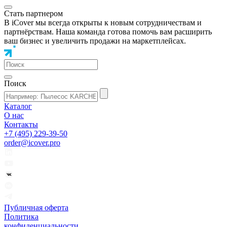
Стать партнером
В iCover мы всегда открыты к новым сотрудничествам и
партнёрствам. Наша команда готова помочь вам расширить
ваш бизнес и увеличить продажи на маркетплейсах.
Поиск
Каталог
О нас
Контакты
+7 (495) 229-39-50
order@icover.pro
Публичная оферта
Политика
конфиденциальности