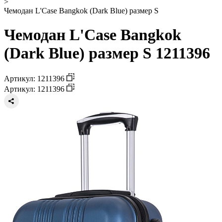
>
Чемодан L'Case Bangkok (Dark Blue) размер S
Чемодан L'Case Bangkok
(Dark Blue) размер S 1211396
Артикул: 1211396
Артикул: 1211396