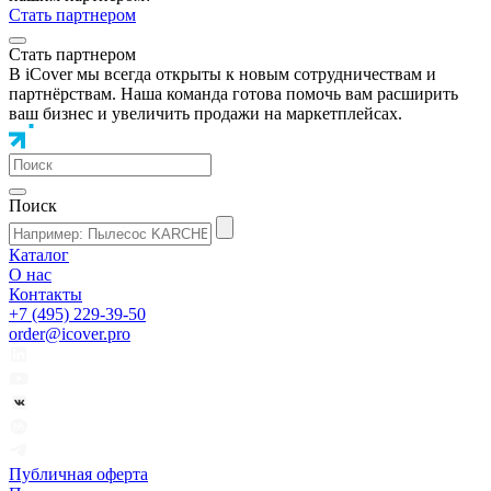
Стать партнером
Стать партнером
В iCover мы всегда открыты к новым сотрудничествам и
партнёрствам. Наша команда готова помочь вам расширить
ваш бизнес и увеличить продажи на маркетплейсах.
Поиск
Каталог
О нас
Контакты
+7 (495) 229-39-50
order@icover.pro
Публичная оферта