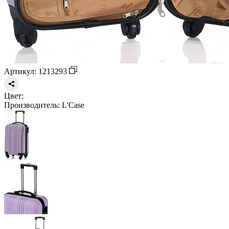
Артикул: 1213293
Цвет:
Производитель:
L'Case