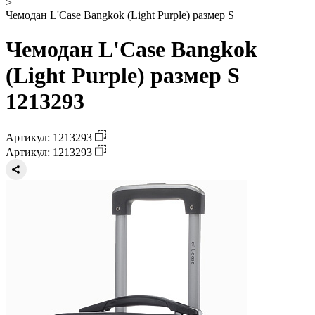
>
Чемодан L'Case Bangkok (Light Purple) размер S
Чемодан L'Case Bangkok
(Light Purple) размер S
1213293
Артикул: 1213293
Артикул: 1213293