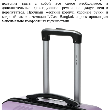
позволит взять с собой все самое необходимое, а
дополнительные фиксирующие ремни не дадут вещам
перепутаться. Прочный жесткий корпус, удобные ручки и
кодовый замок - чемодан L'Case Bangkok спроектирован для
максимально комфортных путешествий.