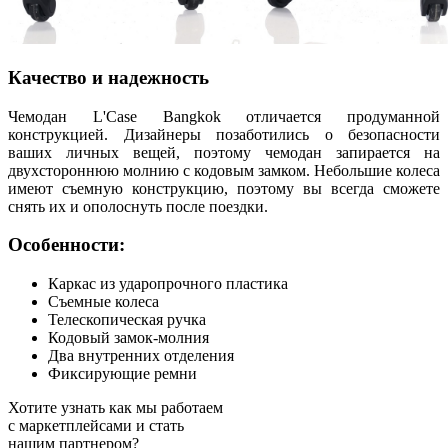
Качество и надежность
Чемодан L'Case Bangkok отличается продуманной
конструкцией. Дизайнеры позаботились о безопасности
ваших личных вещей, поэтому чемодан запирается на
двухстороннюю молнию с кодовым замком. Небольшие колеса
имеют съемную конструкцию, поэтому вы всегда сможете
снять их и ополоснуть после поездки.
Особенности:
Каркас из ударопрочного пластика
Съемные колеса
Телескопическая ручка
Кодовый замок-молния
Два внутренних отделения
Фиксирующие ремни
Хотите узнать как мы работаем
с маркетплейсами и стать
нашим партнером?