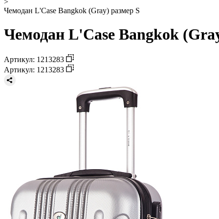
>
Чемодан L'Case Bangkok (Gray) размер S
Чемодан L'Case Bangkok (Gray
Артикул: 1213283
Артикул: 1213283