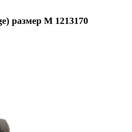
ge) размер M 1213170