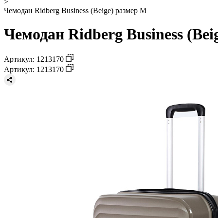
>
Чемодан Ridberg Business (Beige) размер M
Чемодан Ridberg Business (Bei
Артикул: 1213170
Артикул: 1213170