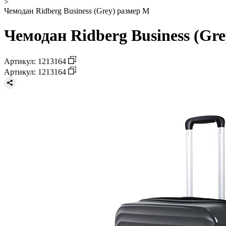
>
Чемодан Ridberg Business (Grey) размер M
Чемодан Ridberg Business (Gr
Артикул: 1213164
Артикул: 1213164