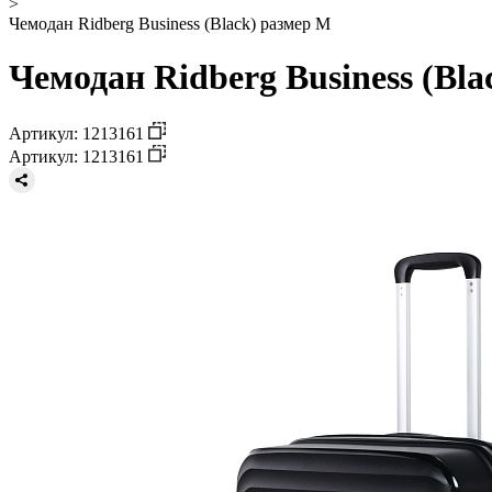
>
Чемодан Ridberg Business (Black) размер M
Чемодан Ridberg Business (Bla
Артикул: 1213161
Артикул: 1213161