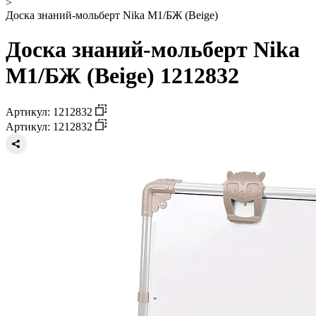
>
Доска знаний-мольберт Nika М1/БЖ (Beige)
Доска знаний-мольберт Nika
М1/БЖ (Beige) 1212832
Артикул: 1212832
Артикул: 1212832