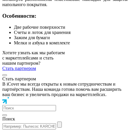
напольного покрытия.
Особенности:
Две рабочие поверхности
Счеты и лоток для хранения
Зажим для бумаги
Мелки и азбука в комплекте
Хотите узнать как мы работаем
с маркетплейсами и стать
нашим партнером?
Стать партнером
Стать партнером
В iCover мы всегда открыты к новым сотрудничествам и
партнёрствам. Наша команда готова помочь вам расширить
ваш бизнес и увеличить продажи на маркетплейсах.
Поиск