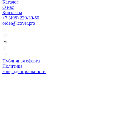
Каталог
О нас
Контакты
+7 (495) 229-39-50
order@icover.pro
Публичная оферта
Политика
конфиденциальности