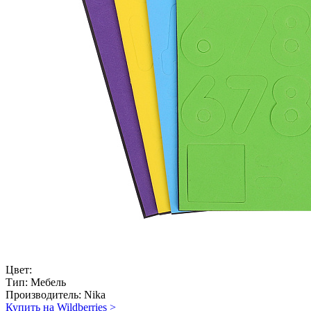
Цвет:
Тип:
Мебель
Производитель:
Nika
Купить на Wildberries
>