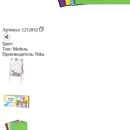
Артикул: 1212832
Цвет:
Тип:
Мебель
Производитель:
Nika