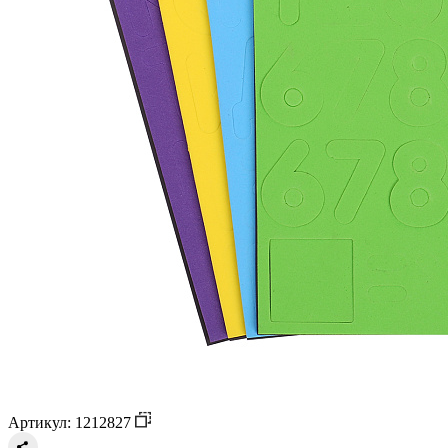
Артикул: 1212827