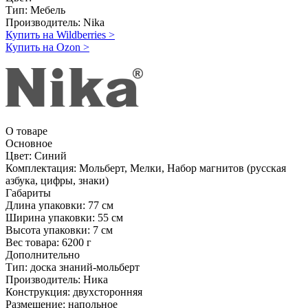
Тип:
Мебель
Производитель:
Nika
Купить на Wildberries
>
Купить на Ozon
>
О товаре
Основное
Цвет:
Синий
Комплектация:
Мольберт, Мелки, Набор магнитов (русская
азбука, цифры, знаки)
Габариты
Длина упаковки:
77 см
Ширина упаковки:
55 см
Высота упаковки:
7 см
Вес товара:
6200 г
Дополнительно
Тип: доска знаний-мольберт
Производитель: Ника
Конструкция: двухсторонняя
Размещение: напольное