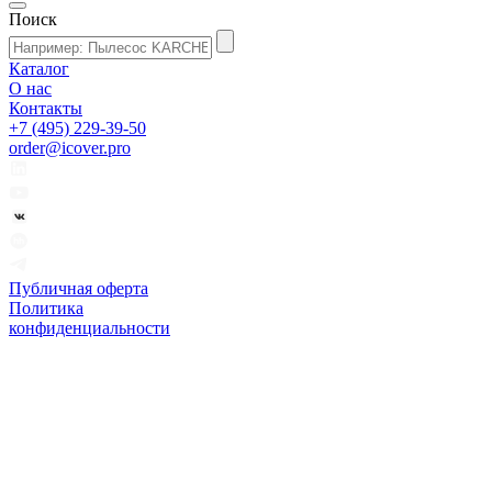
Поиск
Каталог
О нас
Контакты
+7 (495) 229-39-50
order@icover.pro
Публичная оферта
Политика
конфиденциальности