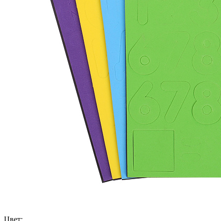
Цвет: