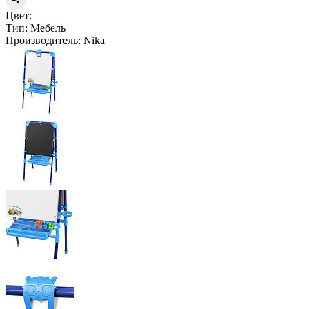
Цвет:
Тип:
Мебель
Производитель:
Nika