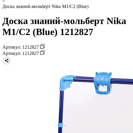
>
Доска знаний-мольберт Nika М1/С2 (Blue)
Доска знаний-мольберт Nika
М1/С2 (Blue) 1212827
Артикул: 1212827
Артикул: 1212827