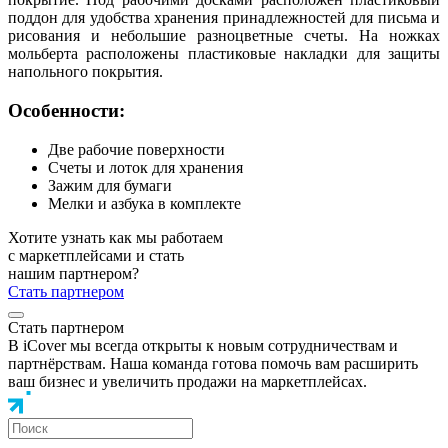
поддон для удобства хранения принадлежностей для письма и
рисования и небольшие разноцветные счеты. На ножках
мольберта расположены пластиковые накладки для защиты
напольного покрытия.
Особенности:
Две рабочие поверхности
Счеты и лоток для хранения
Зажим для бумаги
Мелки и азбука в комплекте
Хотите узнать как мы работаем
с маркетплейсами и стать
нашим партнером?
Стать партнером
Стать партнером
В iCover мы всегда открыты к новым сотрудничествам и
партнёрствам. Наша команда готова помочь вам расширить
ваш бизнес и увеличить продажи на маркетплейсах.