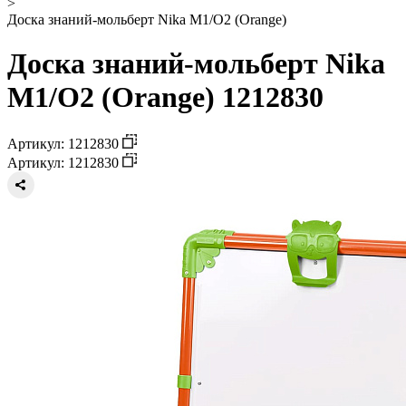
>
Доска знаний-мольберт Nika М1/О2 (Orange)
Доска знаний-мольберт Nika
М1/О2 (Orange) 1212830
Артикул: 1212830
Артикул: 1212830