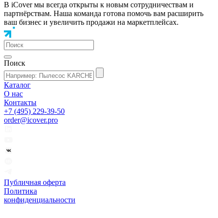
В iCover мы всегда открыты к новым сотрудничествам и
партнёрствам. Наша команда готова помочь вам расширить
ваш бизнес и увеличить продажи на маркетплейсах.
Поиск
Каталог
О нас
Контакты
+7 (495) 229-39-50
order@icover.pro
Публичная оферта
Политика
конфиденциальности