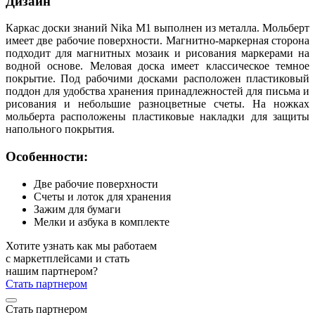
Дизайн
Каркас доски знаний Nika М1 выполнен из металла. Мольберт
имеет две рабочие поверхности. Магнитно-маркерная сторона
подходит для магнитных мозаик и рисования маркерами на
водной основе. Меловая доска имеет классическое темное
покрытие. Под рабочими досками расположен пластиковый
поддон для удобства хранения принадлежностей для письма и
рисования и небольшие разноцветные счеты. На ножках
мольберта расположены пластиковые накладки для защиты
напольного покрытия.
Особенности:
Две рабочие поверхности
Счеты и лоток для хранения
Зажим для бумаги
Мелки и азбука в комплекте
Хотите узнать как мы работаем
с маркетплейсами и стать
нашим партнером?
Стать партнером
Стать партнером