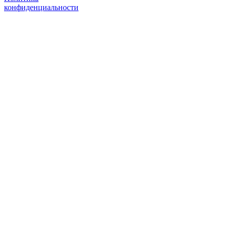
конфиденциальности