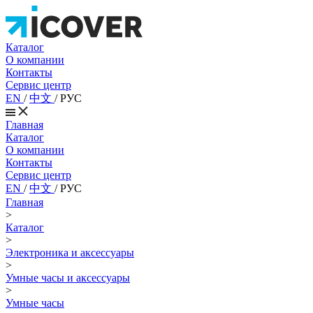
Каталог
О компании
Контакты
Сервис центр
EN
/
中文
/
РУС
Главная
Каталог
О компании
Контакты
Сервис центр
EN
/
中文
/
РУС
Главная
>
Каталог
>
Электроника и аксессуары
>
Умные часы и аксессуары
>
Умные часы