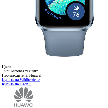
Цвет:
Тип:
Бытовая техника
Производитель:
Huawei
Купить на Wildberries
>
Купить на Ozon
>