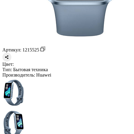
Артикул: 1215525
Цвет:
Тип:
Бытовая техника
Производитель:
Huawei