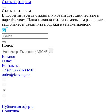
Стать партнером
Стать партнером
В iCover мы всегда открыты к новым сотрудничествам и
партнёрствам. Наша команда готова помочь вам расширить
ваш бизнес и увеличить продажи на маркетплейсах.
Поиск
Каталог
О нас
Контакты
+7 (495) 229-39-50
order@icover.pro
Публичная оферта
Политика