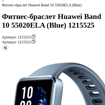
>
Фитнес-браслет Huawei Band 10 55020ELA (Blue)
Фитнес-браслет Huawei Band
10 55020ELA (Blue) 1215525
Артикул: 1215525
Артикул: 1215525