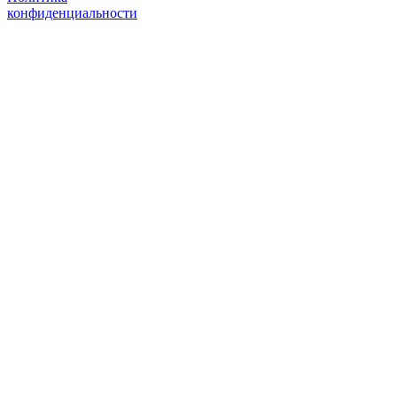
конфиденциальности