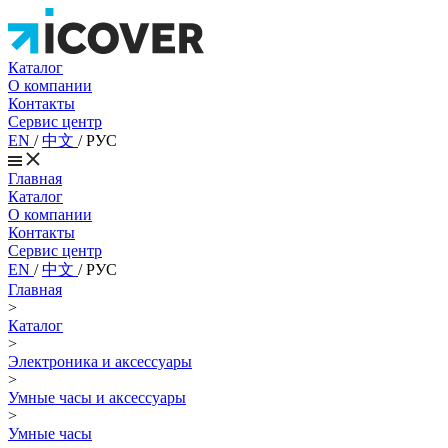
Каталог
О компании
Контакты
Сервис центр
EN
/
中文
/
РУС
Главная
Каталог
О компании
Контакты
Сервис центр
EN
/
中文
/
РУС
Главная
>
Каталог
>
Электроника и аксессуары
>
Умные часы и аксессуары
>
Умные часы