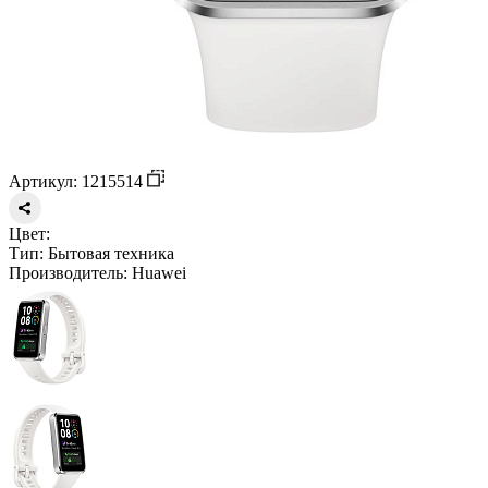
Артикул: 1215514
Цвет:
Тип:
Бытовая техника
Производитель:
Huawei