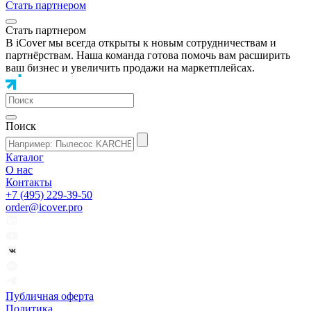
Стать партнером
Стать партнером
В iCover мы всегда открыты к новым сотрудничествам и
партнёрствам. Наша команда готова помочь вам расширить
ваш бизнес и увеличить продажи на маркетплейсах.
Поиск
Каталог
О нас
Контакты
+7 (495) 229-39-50
order@icover.pro
Публичная оферта
Политика