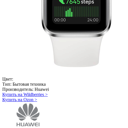
Цвет:
Тип:
Бытовая техника
Производитель:
Huawei
Купить на Wildberries
>
Купить на Ozon
>