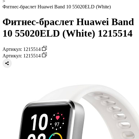
>
Фитнес-браслет Huawei Band 10 55020ELD (White)
Фитнес-браслет Huawei Band
10 55020ELD (White) 1215514
Артикул: 1215514
Артикул: 1215514